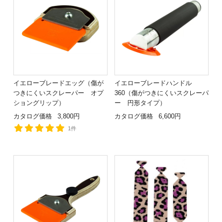
イエローブレードエッグ（傷が
イエローブレードハンドル
つきにくいスクレーパー オプ
360（傷がつきにくいスクレーパ
ショングリップ）
ー 円形タイプ）
カタログ価格
3,800円
カタログ価格
6,600円
1件