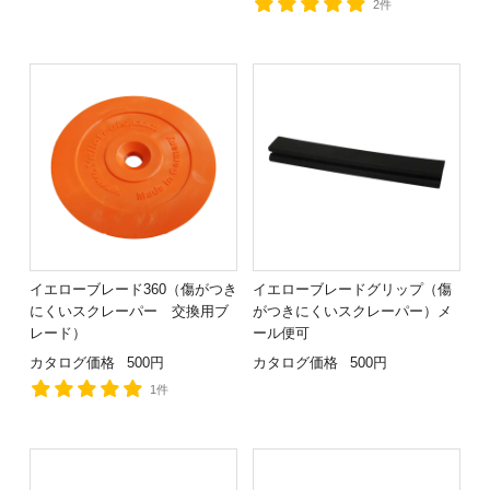
2件
イエローブレード360（傷がつき
イエローブレードグリップ（傷
にくいスクレーパー 交換用ブ
がつきにくいスクレーパー）メ
レード）
ール便可
カタログ価格
500円
カタログ価格
500円
1件