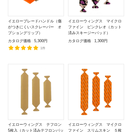
イエローブレードハンドル（傷
イエローウィングス マイクロ
がつきにくいスクレーパー オ
ファイン ピンクレオ（カット
プショングリップ）
済みスキージーパッド）
カタログ価格
5,300円
カタログ価格
1,300円
1件
イエローウィングス テフロン
イエローウィングス マイクロ
5枚入（カット済みテフロンパッ
ファイン スリムスキン ５枚