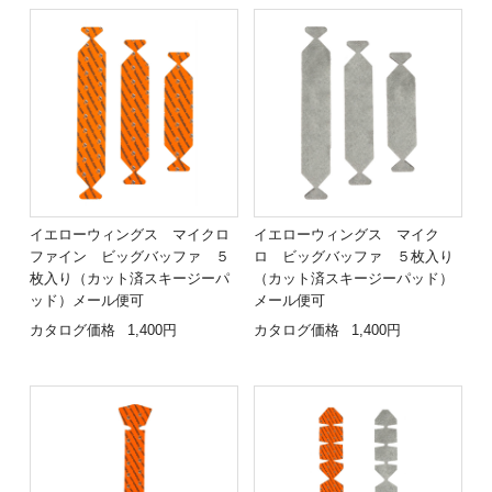
イエローウィングス マイクロ
イエローウィングス マイク
ファイン ビッグバッファ ５
ロ ビッグバッファ ５枚入り
枚入り（カット済スキージーパ
（カット済スキージーパッド）
ッド）メール便可
メール便可
カタログ価格
1,400円
カタログ価格
1,400円