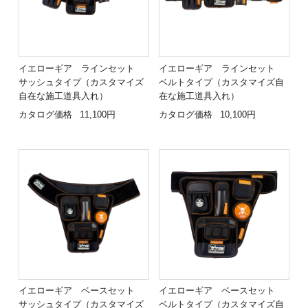
イエローギア ラインセット
イエローギア ラインセット
サッシュタイプ（カスタマイズ
ベルトタイプ（カスタマイズ自
自在な施工道具入れ）
在な施工道具入れ）
カタログ価格
11,100円
カタログ価格
10,100円
イエローギア ベースセット
イエローギア ベースセット
サッシュタイプ（カスタマイズ
ベルトタイプ（カスタマイズ自