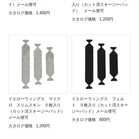
ド）メール便可
入り（カット済スキージーパッ
ド） メール便可
カタログ価格
1,400円
カタログ価格
1,200円
イエローウィングス マイク
イエローウィングス フェル
ロ スリムスキン ５枚入り
ト ５枚入り（カット済スキー
（カット済スキージーパッド）
ジーパッド）メール便可
メール便可
カタログ価格
800円
カタログ価格
1,200円