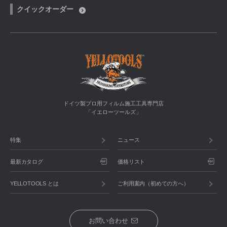
クイックオーダー
ドイツ製プロ用フィルム施工工具専門店
「イエローツールズ」
特集
ニュース
最新カタログ
価格リスト
YELLOTOOLS とは
ご利用案内（初めての方へ）
お問い合わせ