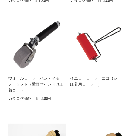
カタログ価格
9,100円
カタログ価格
14,300円
ウォールローラーハンディモ
イエローローラーエコ（シート
ノ ソフト（壁面サイン向け圧
圧着用ローラー）
着ローラー）
カタログ価格
15,300円