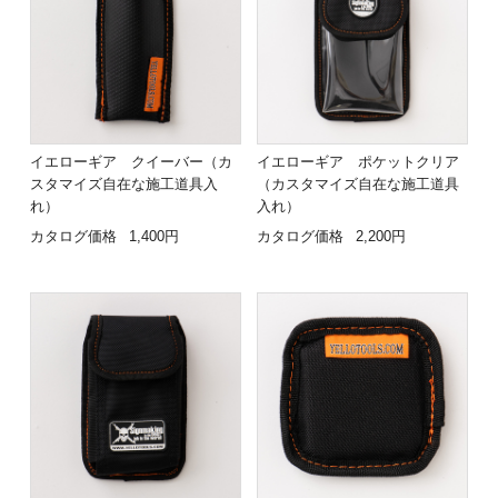
イエローギア クイーバー（カ
イエローギア ポケットクリア
スタマイズ自在な施工道具入
（カスタマイズ自在な施工道具
れ）
入れ）
カタログ価格
1,400円
カタログ価格
2,200円