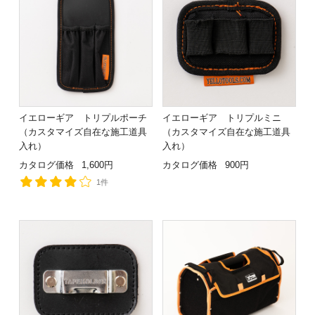
イエローギア トリプルポーチ
イエローギア トリプルミニ
（カスタマイズ自在な施工道具
（カスタマイズ自在な施工道具
入れ）
入れ）
カタログ価格
1,600円
カタログ価格
900円
1件