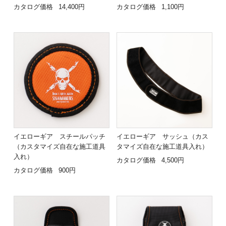
カタログ価格
14,400円
カタログ価格
1,100円
イエローギア スチールパッチ
イエローギア サッシュ（カス
（カスタマイズ自在な施工道具
タマイズ自在な施工道具入れ）
入れ）
カタログ価格
4,500円
カタログ価格
900円