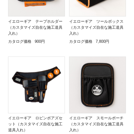
イエローギア テープホルダー
イエローギア ツールボックス
（カスタマイズ自在な施工道具
（カスタマイズ自在な施工道具
入れ）
入れ）
カタログ価格
900円
カタログ価格
7,800円
イエローギア ロビンボアズセ
イエローギア スモールポーチ
ット（カスタマイズ自在な施工
（カスタマイズ自在な施工道具
道具入れ）
入れ）