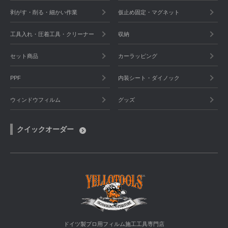
剥がす・削る・細かい作業
仮止め固定・マグネット
工具入れ・圧着工具・クリーナー
収納
セット商品
カーラッピング
PPF
内装シート・ダイノック
ウィンドウフィルム
グッズ
クイックオーダー
ドイツ製プロ用フィルム施工工具専門店