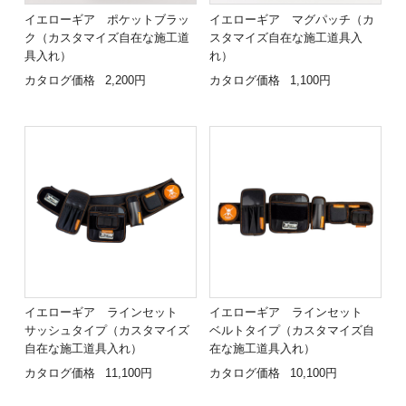
イエローギア ポケットブラッ
イエローギア マグパッチ（カ
ク（カスタマイズ自在な施工道
スタマイズ自在な施工道具入
具入れ）
れ）
カタログ価格
2,200円
カタログ価格
1,100円
イエローギア ラインセット
イエローギア ラインセット
サッシュタイプ（カスタマイズ
ベルトタイプ（カスタマイズ自
自在な施工道具入れ）
在な施工道具入れ）
カタログ価格
11,100円
カタログ価格
10,100円