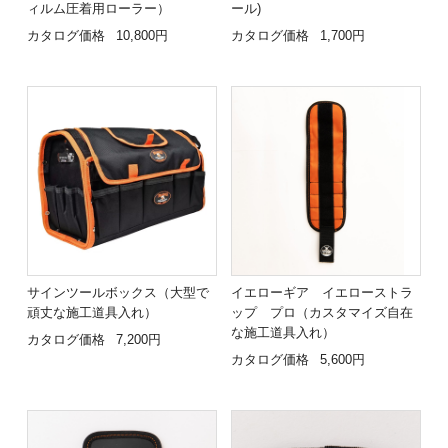
ィルム圧着用ローラー）
ール)
カタログ価格
10,800円
カタログ価格
1,700円
サインツールボックス（大型で
イエローギア イエローストラ
頑丈な施工道具入れ）
ップ プロ（カスタマイズ自在
な施工道具入れ）
カタログ価格
7,200円
カタログ価格
5,600円