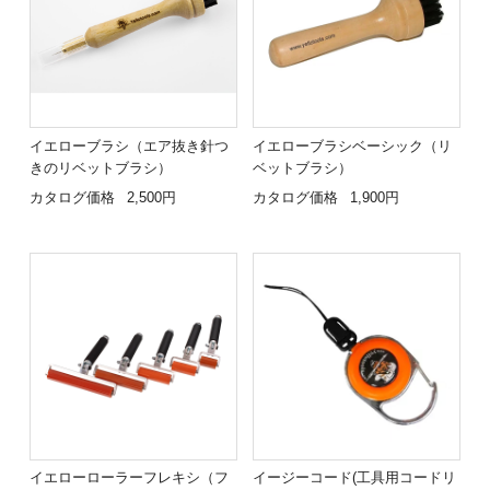
イエローブラシ（エア抜き針つ
イエローブラシベーシック（リ
きのリベットブラシ）
ベットブラシ）
カタログ価格
2,500円
カタログ価格
1,900円
イエローローラーフレキシ（フ
イージーコード(工具用コードリ