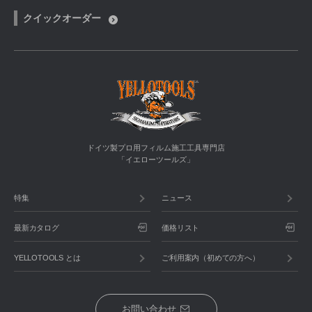
クイックオーダー
ドイツ製プロ用フィルム施工工具専門店
「イエローツールズ」
特集
ニュース
最新カタログ
価格リスト
YELLOTOOLS とは
ご利用案内（初めての方へ）
お問い合わせ