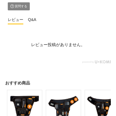
質問する
レビュー
Q&A
レビュー投稿がありません。
おすすめ商品