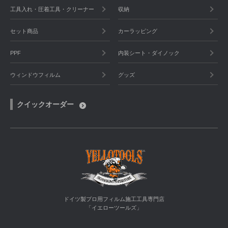
工具入れ・圧着工具・クリーナー
収納
セット商品
カーラッピング
PPF
内装シート・ダイノック
ウィンドウフィルム
グッズ
クイックオーダー
ドイツ製プロ用フィルム施工工具専門店
「イエローツールズ」