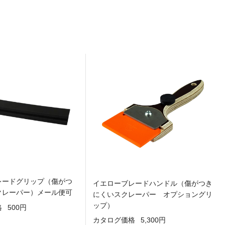
レードグリップ（傷がつ
イエローブレードハンドル（傷がつき
クレーパー）メール便可
にくいスクレーパー オプショングリ
ップ）
格
500円
カタログ価格
5,300円