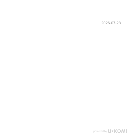
2026-07-28