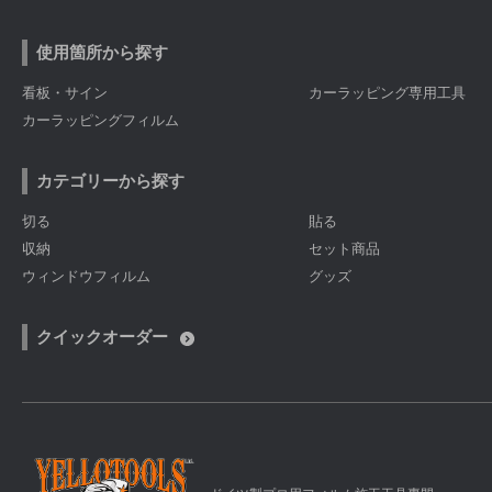
使用箇所から探す
看板・サイン
カーラッピング専用工具
カーラッピングフィルム
カテゴリーから探す
切る
貼る
収納
セット商品
ウィンドウフィルム
グッズ
クイックオーダー