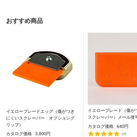
おすすめ商品
イエローブレード（傷が
イエローブレードエッグ（傷がつき
スクレーパー）メール便
にくいスクレーパー オプショング
リップ）
カタログ価格
640円
カタログ価格
3,800円
1件