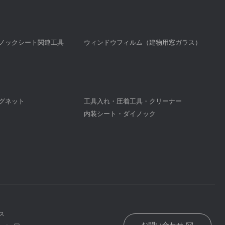
ノックシート関連工具
ウィンドウフィルム（建物用窓ガラス）
グネット
工具入れ・圧着工具・クリーナー
内装シート・ダイノック
ス
お問い合わせ