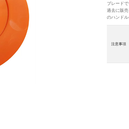
ブレードで
過去に販売
のハンドル
注意事項