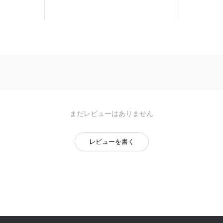
まだレビューはありません
レビューを書く