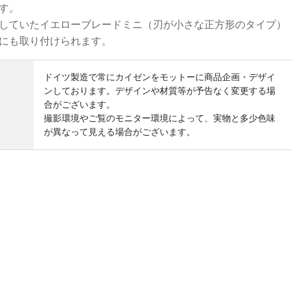
す。
していたイエローブレードミニ（刃が小さな正方形のタイプ）
にも取り付けられます。
ドイツ製造で常にカイゼンをモットーに商品企画・デザイ
ンしております。デザインや材質等が予告なく変更する場
合がございます。
撮影環境やご覧のモニター環境によって、実物と多少色味
が異なって見える場合がございます。