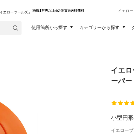
イエロー
イエローツールズ」
使用箇所から探す
カテゴリーから探す
イエロ
ーパー
小型円形
イエローブ