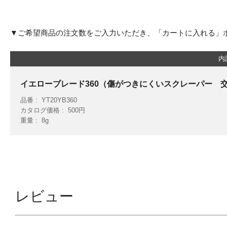
▼ご希望商品の注文数をご入力いただき、「カートに入れる」
内
イエローブレード360（傷がつきにくいスクレーパー 
品番
YT20YB360
カタログ価格
500円
重量
8g
レビュー