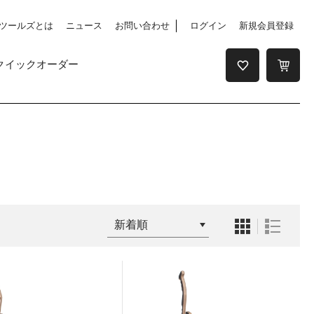
ツールズとは
ニュース
お問い合わせ
ログイン
新規会員登録
クイックオーダー