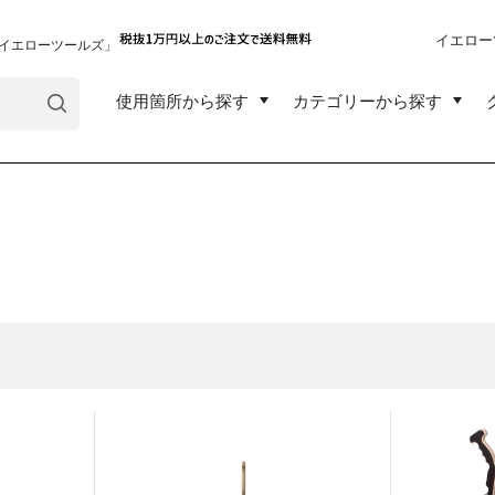
イエロー
イエローツールズ」
使用箇所から探す
カテゴリーから探す