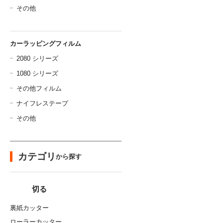
その他
カーラッピングフィルム
2080 シリーズ
1080 シリーズ
その他フィルム
ナイフレステープ
その他
カテゴリ
から探す
切る
裏紙カッター
ローラーカッター