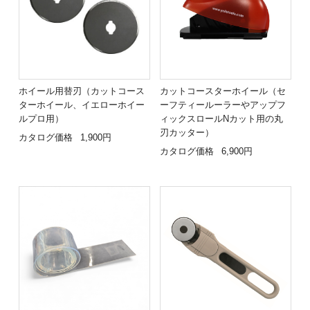
ホイール用替刃（カットコース
カットコースターホイール（セ
ターホイール、イエローホイー
ーフティールーラーやアップフ
ルプロ用）
ィックスロールNカット用の丸
刃カッター）
カタログ価格
1,900円
カタログ価格
6,900円