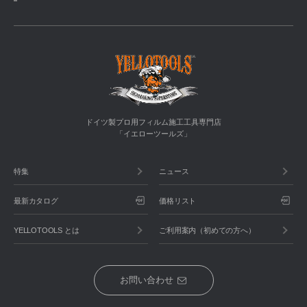
ドイツ製プロ用フィルム施工工具専門店
「イエローツールズ」
特集
ニュース
最新カタログ
価格リスト
YELLOTOOLS とは
ご利用案内（初めての方へ）
お問い合わせ