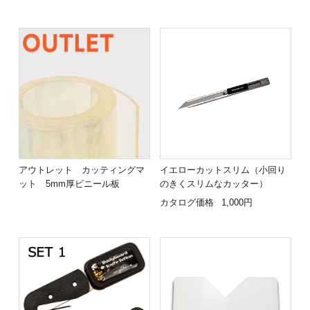
アウトレット カッティングマ
イエローカットスリム（小回り
ット 5mm厚ビニール板
のきくスリムなカッター）
カタログ価格
1,000円