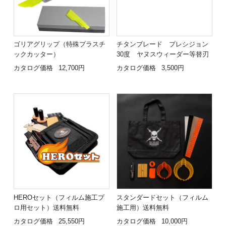
ゴリアグリップ（特殊プラスチ
チタンブレード プレシジョン
ックカッター）
30度 ヤヌスウィーダー等替刃
カタログ価格
12,700円
カタログ価格
3,500円
HEROセット（フィルム施工プ
スタンダードセット（フィルム
ロ用セット）送料無料
施工用）送料無料
カタログ価格
25,550円
カタログ価格
10,000円