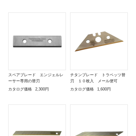
スペアブレード エンジェルレ
チタンブレード トラペッツ替
ーサー専用の替刃
刃 １０枚入 メール便可
カタログ価格
2,300円
カタログ価格
1,600円