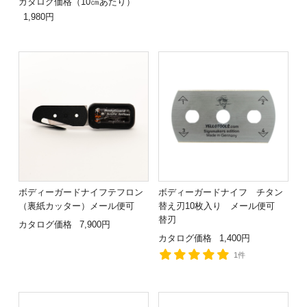
カタログ価格（10㎝あたり）
1,980円
ボディーガードナイフテフロン
ボディーガードナイフ チタン
（裏紙カッター）メール便可
替え刃10枚入り メール便可
替刃
カタログ価格
7,900円
カタログ価格
1,400円
1件