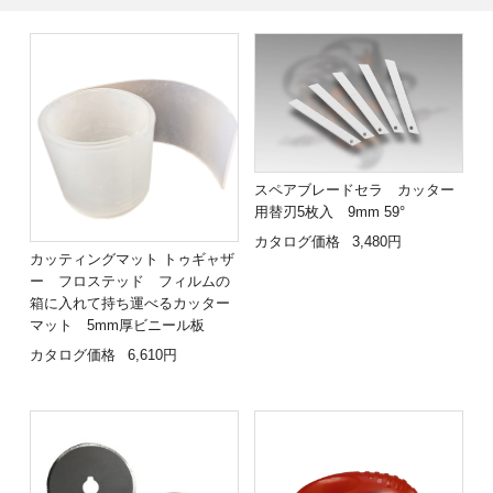
スペアブレードセラ カッター
用替刃5枚入 9mm 59°
カタログ価格
3,480円
カッティングマット トゥギャザ
ー フロステッド フィルムの
箱に入れて持ち運べるカッター
マット 5mm厚ビニール板
カタログ価格
6,610円