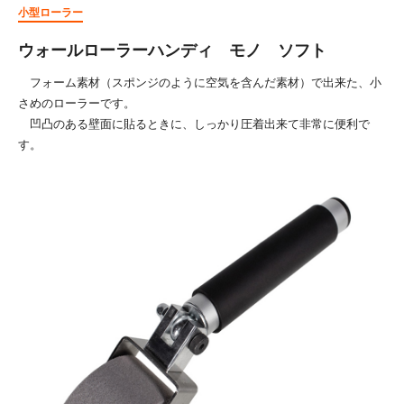
小型ローラー
ウォールローラーハンディ モノ ソフト
フォーム素材（スポンジのように空気を含んだ素材）で出来た、小
さめのローラーです。
凹凸のある壁面に貼るときに、しっかり圧着出来て非常に便利で
す。