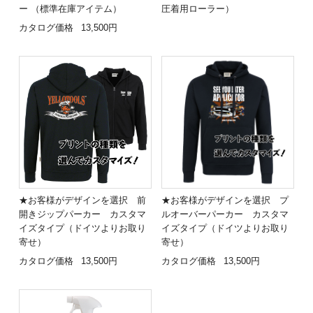
ー （標準在庫アイテム）
圧着用ローラー）
カタログ価格
13,500円
★お客様がデザインを選択 前
★お客様がデザインを選択 プ
開きジップパーカー カスタマ
ルオーバーパーカー カスタマ
イズタイプ（ドイツよりお取り
イズタイプ（ドイツよりお取り
寄せ）
寄せ）
カタログ価格
13,500円
カタログ価格
13,500円