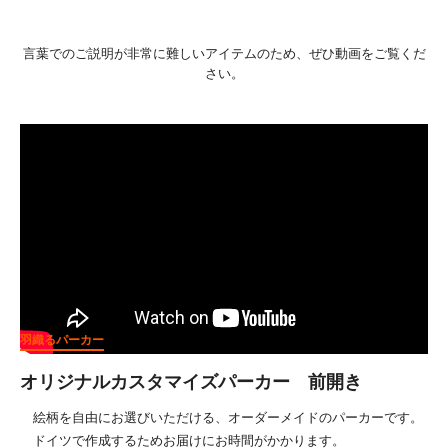
言葉でのご説明が非常に難しいアイテムのため、ぜひ動画をご覧くだ
さい。
羽織るパーカー
オリジナルカスタマイズパーカー 前開き
絵柄を自由にお選びいただける、オーダーメイドのパーカーです。
ドイツで作成するためお届けにお時間がかかります。