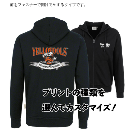
前をファスナーで開け閉めするタイプです。