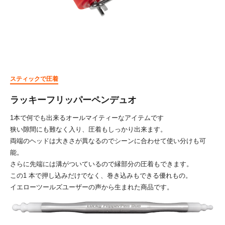
スティックで圧着
ラッキーフリッパーペンデュオ
1本で何でも出来るオールマイティーなアイテムです
狭い隙間にも難なく入り、圧着もしっかり出来ます。
両端のヘッドは大きさが異なるのでシーンに合わせて使い分けも可
能。
さらに先端には溝がついているので縁部分の圧着もできます。
この1 本で押し込みだけでなく、巻き込みもできる優れもの。
イエローツールズユーザーの声から生まれた商品です。