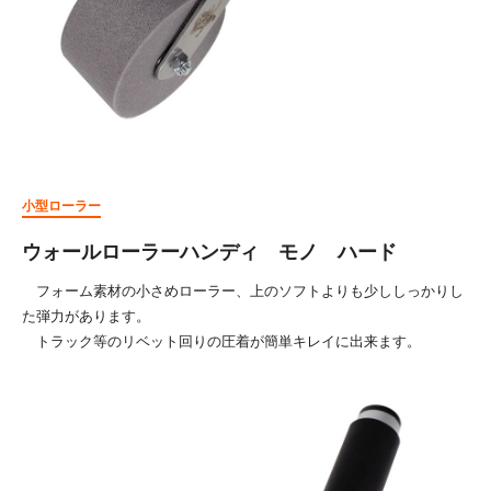
小型ローラー
ウォールローラーハンディ モノ ハード
フォーム素材の小さめローラー、上のソフトよりも少ししっかりし
た弾力があります。
トラック等のリベット回りの圧着が簡単キレイに出来ます。