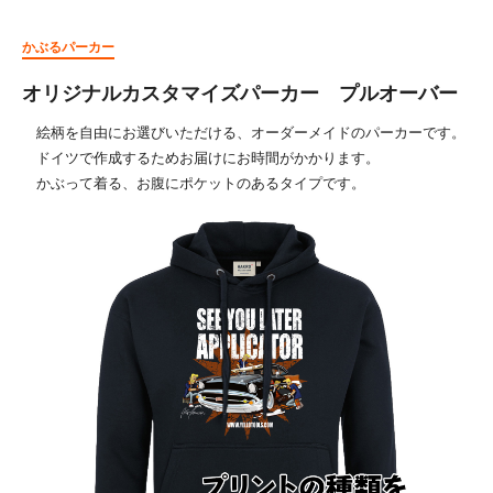
かぶるパーカー
オリジナルカスタマイズパーカー プルオーバー
絵柄を自由にお選びいただける、オーダーメイドのパーカーです。
ドイツで作成するためお届けにお時間がかかります。
かぶって着る、お腹にポケットのあるタイプです。