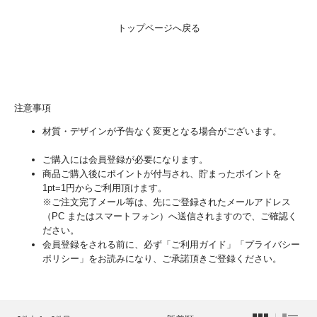
トップページへ戻る
注意事項
材質・デザインが予告なく変更となる場合がございます。
ご購入には会員登録が必要になります。
商品ご購入後にポイントが付与され、貯まったポイントを
1pt=1円からご利用頂けます。
※ご注文完了メール等は、先にご登録されたメールアドレス
（PC またはスマートフォン）へ送信されますので、ご確認く
ださい。
会員登録をされる前に、必ず「ご利用ガイド」「プライバシー
ポリシー」をお読みになり、ご承諾頂きご登録ください。