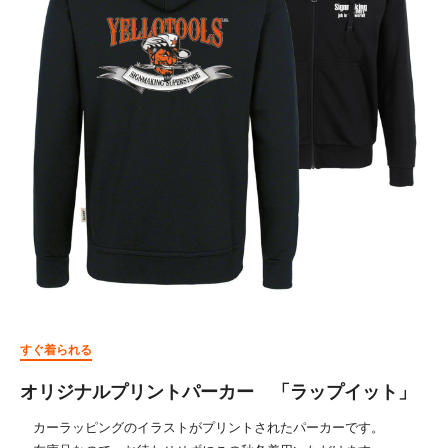
すぐ着られる
オリジナルプリントパーカー 「ラップイット」
カーラッピングのイラストがプリントされたパーカーです。