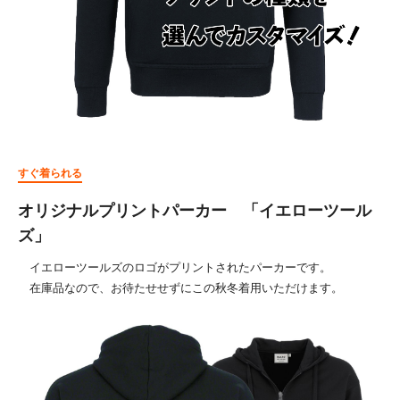
すぐ着られる
オリジナルプリントパーカー 「イエローツール
ズ」
イエローツールズのロゴがプリントされたパーカーです。
在庫品なので、お待たせせずにこの秋冬着用いただけます。