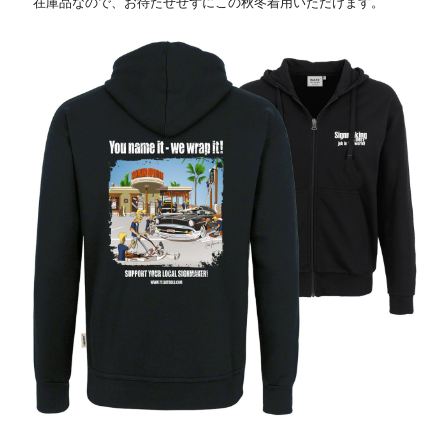
在庫品なので、お待たせせずにこの秋冬着用いただけます。