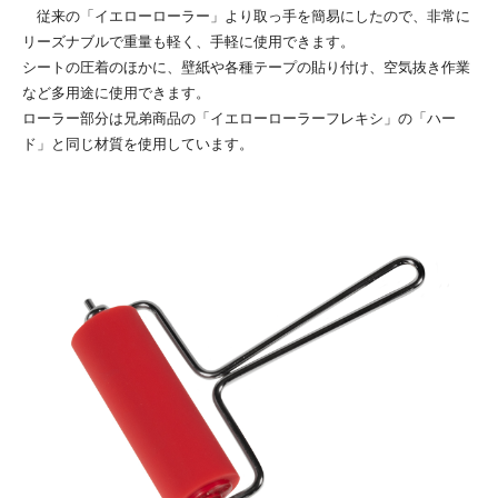
従来の「イエローローラー」より取っ手を簡易にしたので、非常に
リーズナブルで重量も軽く、手軽に使用できます。
シートの圧着のほかに、壁紙や各種テープの貼り付け、空気抜き作業
など多用途に使用できます。
ローラー部分は兄弟商品の「イエローローラーフレキシ」の「ハー
ド」と同じ材質を使用しています。