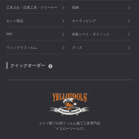
工具入れ・圧着工具・クリーナー
収納
セット商品
カーラッピング
PPF
内装シート・ダイノック
ウィンドウフィルム
グッズ
クイックオーダー
ドイツ製プロ用フィルム施工工具専門店
「イエローツールズ」