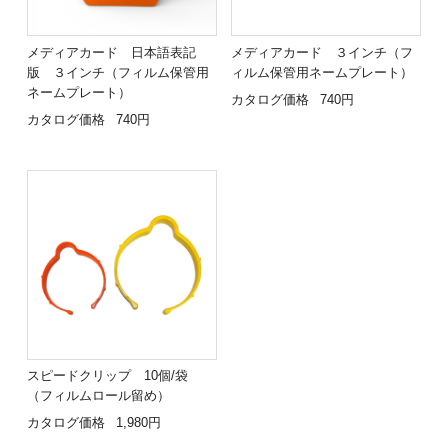
メディアカード 日本語表記
メディアカード ３インチ（フ
版 ３インチ（フィルム保管用
ィルム保管用ネームプレート）
ネームプレート）
カタログ価格
740円
カタログ価格
740円
スピードクリップ 10個/袋
（フィルムロール留め）
カタログ価格
1,980円