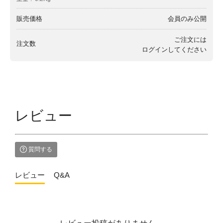
販売価格
会員のみ公開
ご注文には
注文数
ログイン
してください
レビュー
質問する
レビュー
Q&A