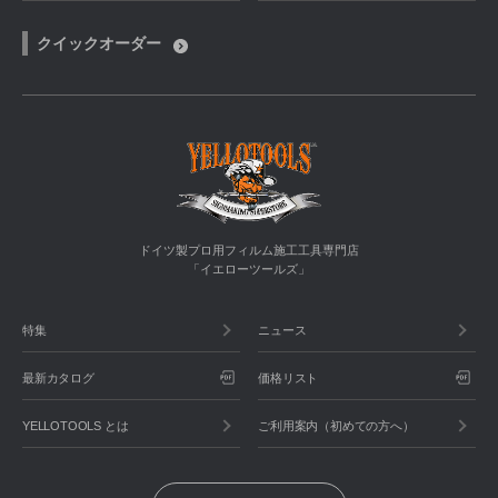
クイックオーダー
ドイツ製プロ用フィルム施工工具専門店
「イエローツールズ」
特集
ニュース
最新カタログ
価格リスト
YELLOTOOLS とは
ご利用案内（初めての方へ）