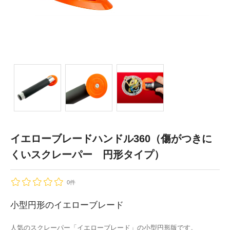
イエローブレードハンドル360（傷がつきに
くいスクレーパー 円形タイプ）
0件
小型円形のイエローブレード
人気のスクレーパー「イエローブレード」の小型円形版です。