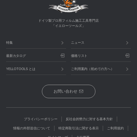
ドイツ製プロ用フィルム施工工具専門店
「イエローツールズ」
特集
ニュース
最新カタログ
価格リスト
YELLOTOOLS とは
ご利用案内（初めての方へ）
お問い合わせ
プライバシーポリシー
反社会的勢力に対する基本方針
情報の外部送信について
特定商取引法に関する表示
ご利用規約