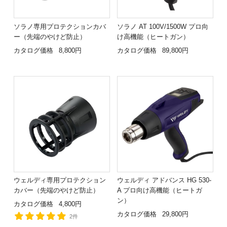
ソラノ専用プロテクションカバ
ソラノ AT 100V/1500W プロ向
ー（先端のやけど防止）
け高機能（ヒートガン）
カタログ価格
8,800円
カタログ価格
89,800円
ウェルディ専用プロテクション
ウェルディ アドバンス HG 530-
カバー（先端のやけど防止）
A プロ向け高機能（ヒートガ
ン）
カタログ価格
4,800円
カタログ価格
29,800円
2件