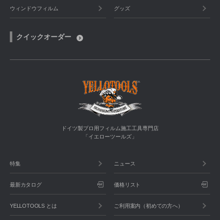
ウィンドウフィルム
グッズ
クイックオーダー
ドイツ製プロ用フィルム施工工具専門店
「イエローツールズ」
特集
ニュース
最新カタログ
価格リスト
YELLOTOOLS とは
ご利用案内（初めての方へ）