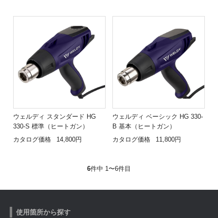
ウェルディ スタンダード HG
ウェルディ ベーシック HG 330-
330-S 標準（ヒートガン）
B 基本（ヒートガン）
カタログ価格
14,800円
カタログ価格
11,800円
6
件中 1〜6件目
使用箇所から探す