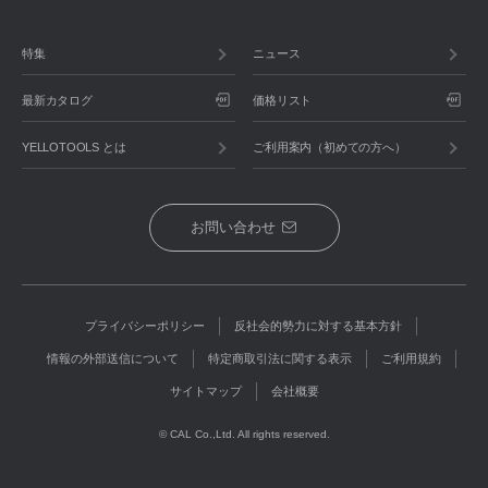
特集
ニュース
最新カタログ
価格リスト
YELLOTOOLS とは
ご利用案内（初めての方へ）
お問い合わせ
プライバシーポリシー
反社会的勢力に対する基本方針
情報の外部送信について
特定商取引法に関する表示
ご利用規約
サイトマップ
会社概要
© CAL Co.,Ltd. All rights reserved.