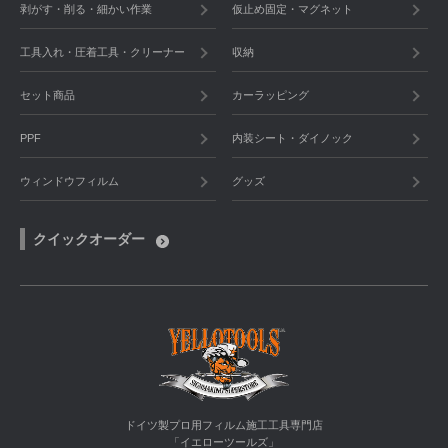
剥がす・削る・細かい作業
仮止め固定・マグネット
工具入れ・圧着工具・クリーナー
収納
セット商品
カーラッピング
PPF
内装シート・ダイノック
ウィンドウフィルム
グッズ
クイックオーダー
ドイツ製プロ用フィルム施工工具専門店
「イエローツールズ」