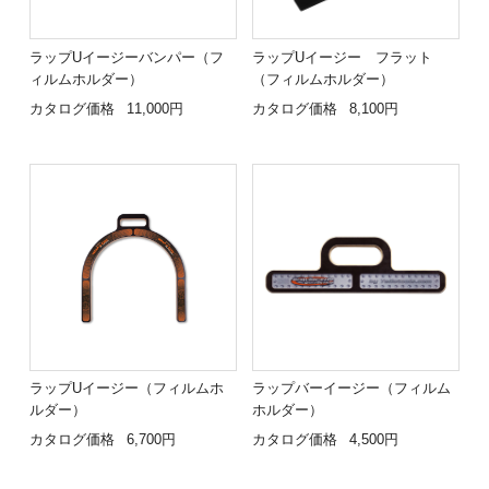
ラップUイージーバンパー（フ
ラップUイージー フラット
ィルムホルダー）
（フィルムホルダー）
カタログ価格
11,000円
カタログ価格
8,100円
ラップUイージー（フィルムホ
ラップバーイージー（フィルム
ルダー）
ホルダー）
カタログ価格
6,700円
カタログ価格
4,500円