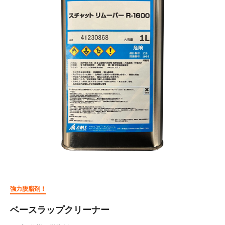
強力脱脂剤！
ベースラップクリーナー