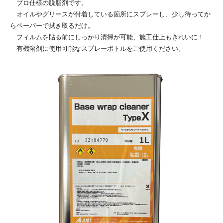
プロ仕様の脱脂剤です。
オイルやグリースが付着している箇所にスプレーし、少し待ってか
らペーパーで拭き取るだけ。
フィルムを貼る前にしっかり清掃が可能、施工仕上もきれいに！
有機溶剤に使用可能なスプレーボトルをご使用ください。