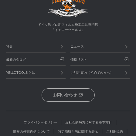
ドイツ製プロ用フィルム施工工具専門店
「イエローツールズ」
特集
ニュース
最新カタログ
価格リスト
YELLOTOOLS とは
ご利用案内（初めての方へ）
お問い合わせ
プライバシーポリシー
反社会的勢力に対する基本方針
情報の外部送信について
特定商取引法に関する表示
ご利用規約