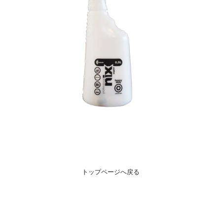
トップページへ戻る