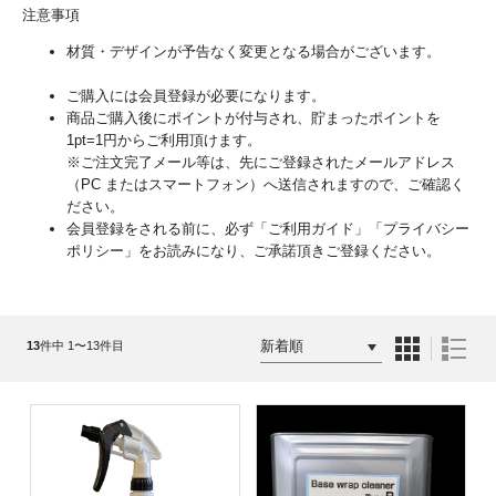
注意事項
材質・デザインが予告なく変更となる場合がございます。
ご購入には会員登録が必要になります。
商品ご購入後にポイントが付与され、貯まったポイントを
1pt=1円からご利用頂けます。
※ご注文完了メール等は、先にご登録されたメールアドレス
（PC またはスマートフォン）へ送信されますので、ご確認く
ださい。
会員登録をされる前に、必ず「ご利用ガイド」「プライバシー
ポリシー」をお読みになり、ご承諾頂きご登録ください。
13
件中 1〜13件目