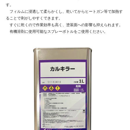
す。
フィルムに浸透して柔らかくし、乾いてからヒートガン等で加熱す
ることで剥がしやすくできます。
すぐに乾くので作業効率も高く、塗装面への影響も抑えられます。
有機溶剤に使用可能なスプレーボトルをご使用ください。