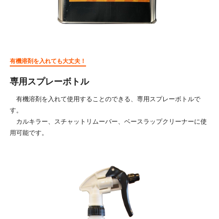
有機溶剤を入れても大丈夫！
専用スプレーボトル
有機溶剤を入れて使用することのできる、専用スプレーボトルで
す。
カルキラー、スチャットリムーバー、ベースラップクリーナーに使
用可能です。