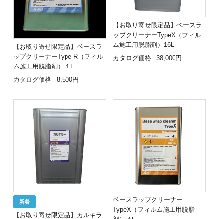
【お取り寄せ限定品】ベースラ
ップクリーナーTypeX（フィル
ム施工用脱脂剤）16L
【お取り寄せ限定品】ベースラ
ップクリーナーType R（フィル
カタログ価格
38,000円
ム施工用脱脂剤）４L
カタログ価格
8,500円
ベースラップクリーナー
TypeX（フィルム施工用脱脂
【お取り寄せ限定品】カルキラ