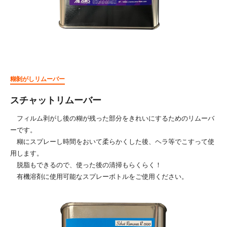
糊剝がしリムーバー
スチャットリムーバー
フィルム剥がし後の糊が残った部分をきれいにするためのリムーバ
ーです。
糊にスプレーし時間をおいて柔らかくした後、ヘラ等でこすって使
用します。
脱脂もできるので、使った後の清掃もらくらく！
有機溶剤に使用可能なスプレーボトルをご使用ください。