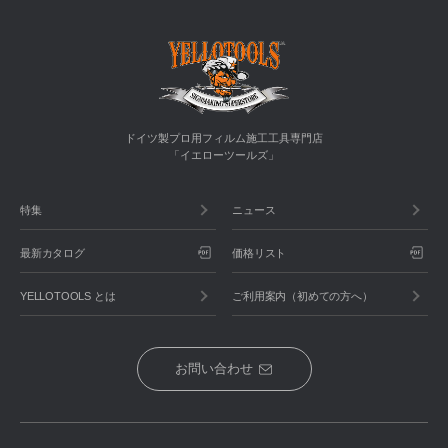
ドイツ製プロ用フィルム施工工具専門店
「イエローツールズ」
特集
ニュース
最新カタログ
価格リスト
YELLOTOOLS とは
ご利用案内（初めての方へ）
お問い合わせ