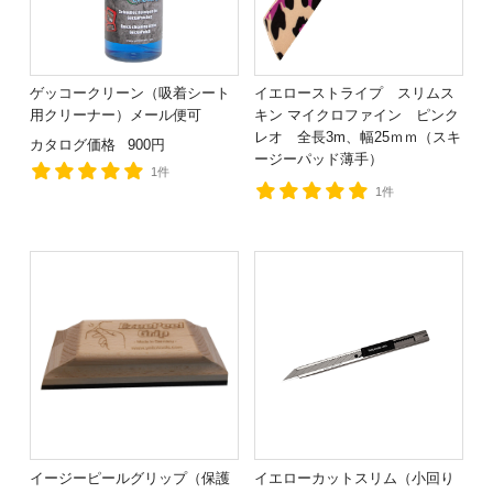
ゲッコークリーン（吸着シート
イエローストライプ スリムス
用クリーナー）メール便可
キン マイクロファイン ピンク
レオ 全長3m、幅25ｍｍ（スキ
カタログ価格
900円
ージーパッド薄手）
1件
1件
イージーピールグリップ（保護
イエローカットスリム（小回り