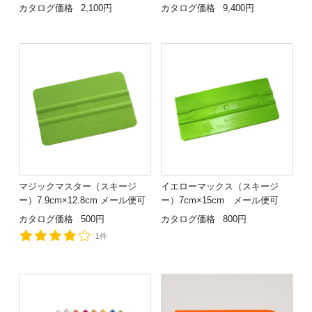
カタログ価格
2,100円
カタログ価格
9,400円
マジックマスター（スキージ
イエローマックス（スキージ
ー）7.9cm×12.8cm メール便可
ー）7cm×15cm メール便可
カタログ価格
500円
カタログ価格
800円
1件