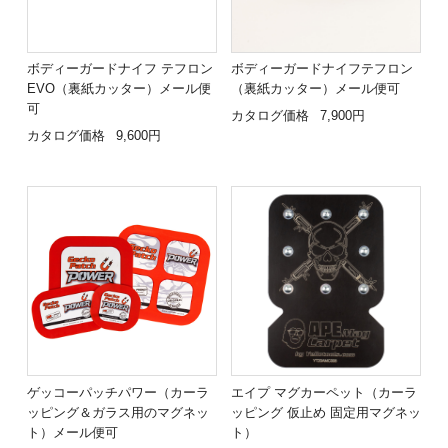
ボディーガードナイフ テフロン
ボディーガードナイフテフロン
EVO（裏紙カッター）メール便
（裏紙カッター）メール便可
可
カタログ価格
7,900円
カタログ価格
9,600円
ゲッコーパッチパワー（カーラ
エイプ マグカーペット（カーラ
ッピング＆ガラス用のマグネッ
ッピング 仮止め 固定用マグネッ
ト）メール便可
ト）