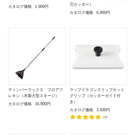
刃カッター）
カタログ価格
1,900円
カタログ価格
6,900円
ティンバーマックス フロアフ
ラップドラゴンスリップカット
レキシ（木製大型スキージ）
グリップ（カッターガイド付
き）
カタログ価格
16,900円
カタログ価格
3,500円
3件