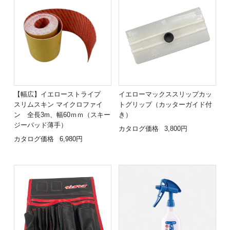
【幅広】イエローストライプ
イエローマックススリップカッ
スリムスキン マイクロファイ
トグリップ（カッターガイド付
ン 全長3m、幅60ｍｍ（スキー
き）
ジーパッド薄手）
カタログ価格
3,800円
カタログ価格
6,980円