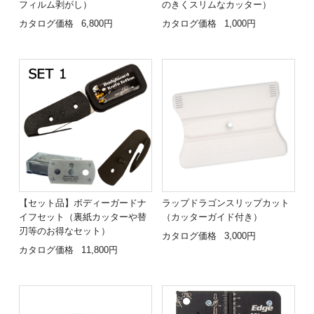
フィルム剥がし）
のきくスリムなカッター）
カタログ価格
6,800円
カタログ価格
1,000円
【セット品】ボディーガードナ
ラップドラゴンスリップカット
イフセット（裏紙カッターや替
（カッターガイド付き）
刃等のお得なセット）
カタログ価格
3,000円
カタログ価格
11,800円