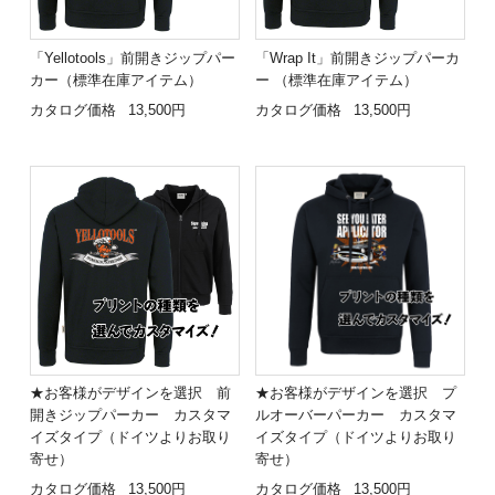
「Yellotools」前開きジップパー
「Wrap It」前開きジップパーカ
カー（標準在庫アイテム）
ー （標準在庫アイテム）
カタログ価格
13,500円
カタログ価格
13,500円
★お客様がデザインを選択 前
★お客様がデザインを選択 プ
開きジップパーカー カスタマ
ルオーバーパーカー カスタマ
イズタイプ（ドイツよりお取り
イズタイプ（ドイツよりお取り
寄せ）
寄せ）
カタログ価格
13,500円
カタログ価格
13,500円