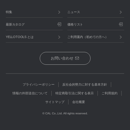
特集
ニュース
最新カタログ
価格リスト
YELLOTOOLS とは
ご利用案内（初めての方へ）
お問い合わせ
プライバシーポリシー
反社会的勢力に対する基本方針
情報の外部送信について
特定商取引法に関する表示
ご利用規約
サイトマップ
会社概要
© CAL Co.,Ltd. All rights reserved.