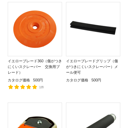
イエローブレード360（傷がつき
イエローブレードグリップ（傷
にくいスクレーパー 交換用ブ
がつきにくいスクレーパー）メ
レード）
ール便可
カタログ価格
500円
カタログ価格
500円
1件