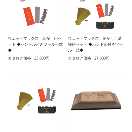
ウェットマックス 剥がし用セ
ウェットマックス 剥がし・清
ット ◆ハンドル付きツール一式
掃用セット ◆ハンドル付きツー
◆
ル一式◆
カタログ価格
23,800円
カタログ価格
27,800円