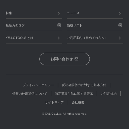
特集
ニュース
最新カタログ
価格リスト
YELLOTOOLS とは
ご利用案内（初めての方へ）
お問い合わせ
プライバシーポリシー
反社会的勢力に対する基本方針
情報の外部送信について
特定商取引法に関する表示
ご利用規約
サイトマップ
会社概要
© CAL Co.,Ltd. All rights reserved.