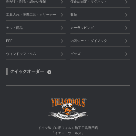
剥がす・削る・細かい作業
仮止め固定・マグネット
工具入れ・圧着工具・クリーナー
収納
セット商品
カーラッピング
PPF
内装シート・ダイノック
ウィンドウフィルム
グッズ
クイックオーダー
ドイツ製プロ用フィルム施工工具専門店
「イエローツールズ」