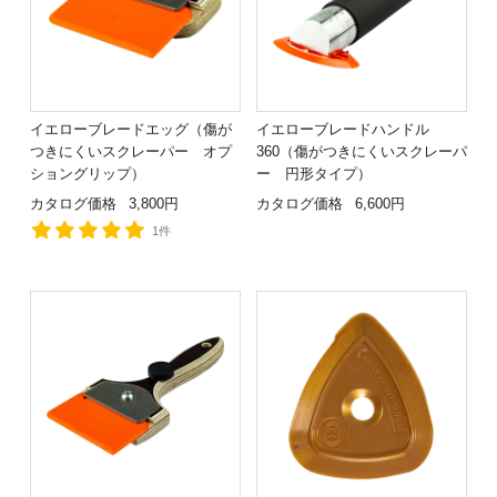
イエローブレードエッグ（傷が
イエローブレードハンドル
つきにくいスクレーパー オプ
360（傷がつきにくいスクレーパ
ショングリップ）
ー 円形タイプ）
カタログ価格
3,800円
カタログ価格
6,600円
1件