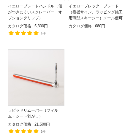
イエローブレードハンドル（傷
イエロープレック ブレード
がつきにくいスクレーパー オ
（看板サイン、ラッピング施工
プショングリップ）
用薄型スキージー）メール便可
カタログ価格
5,300円
カタログ価格
680円
1件
ラピッドリムーバー（フィル
ム・シート剥がし）
カタログ価格
21,500円
1件