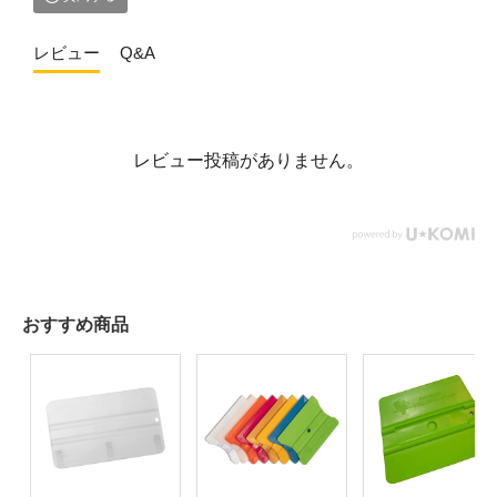
レビュー
Q&A
レビュー投稿がありません。
おすすめ商品