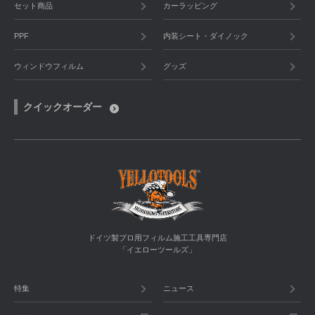
セット商品
カーラッピング
PPF
内装シート・ダイノック
ウィンドウフィルム
グッズ
クイックオーダー
ドイツ製プロ用フィルム施工工具専門店
「イエローツールズ」
特集
ニュース