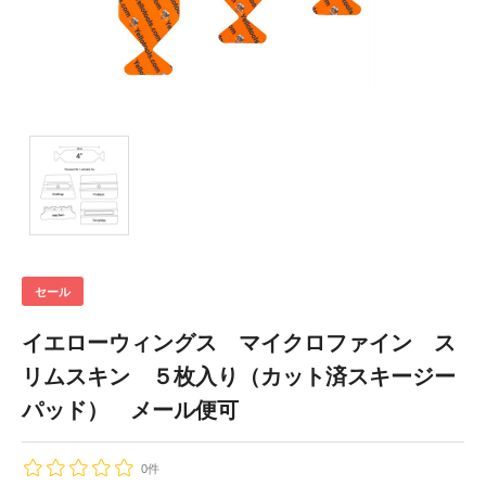
セール
イエローウィングス マイクロファイン ス
リムスキン ５枚入り（カット済スキージー
パッド） メール便可
0件