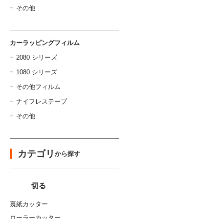
その他
カーラッピングフィルム
2080 シリーズ
1080 シリーズ
その他フィルム
ナイフレステープ
その他
カテゴリ
から探す
切る
裏紙カッター
ローラーカッター