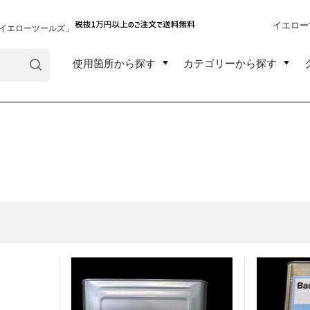
イエロー
イエローツールズ」
使用箇所から探す
カテゴリーから探す