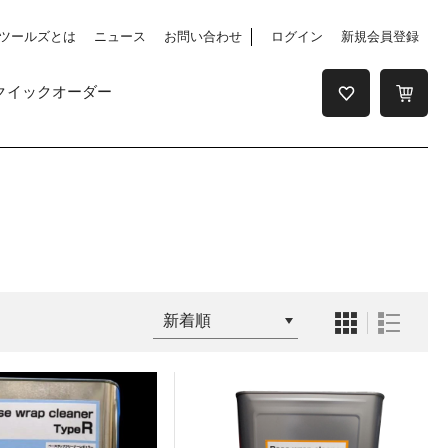
ツールズとは
ニュース
お問い合わせ
ログイン
新規会員登録
クイックオーダー