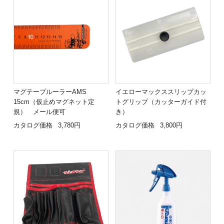
マグテープルーラーAMS
イエローマックススリップカッ
15cm（仮止めマグネット定
トグリップ（カッターガイド付
規） メール便可
き）
カタログ価格
3,780円
カタログ価格
3,800円