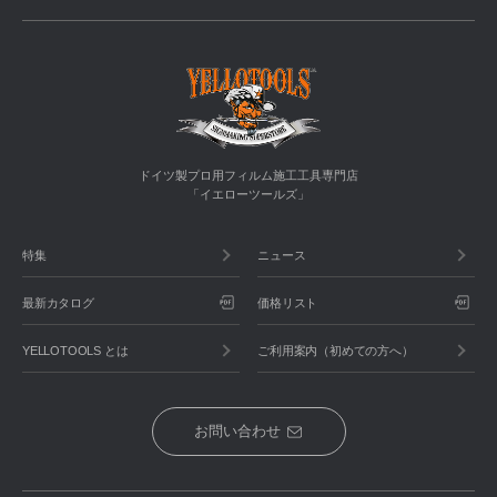
ドイツ製プロ用フィルム施工工具専門店
「イエローツールズ」
特集
ニュース
最新カタログ
価格リスト
YELLOTOOLS とは
ご利用案内（初めての方へ）
お問い合わせ