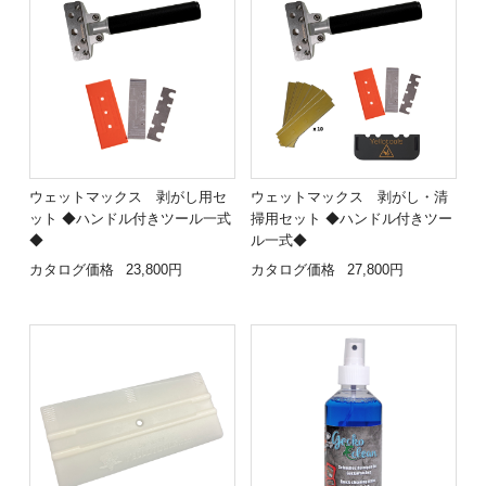
ウェットマックス 剥がし用セ
ウェットマックス 剥がし・清
ット ◆ハンドル付きツール一式
掃用セット ◆ハンドル付きツー
◆
ル一式◆
カタログ価格
23,800円
カタログ価格
27,800円