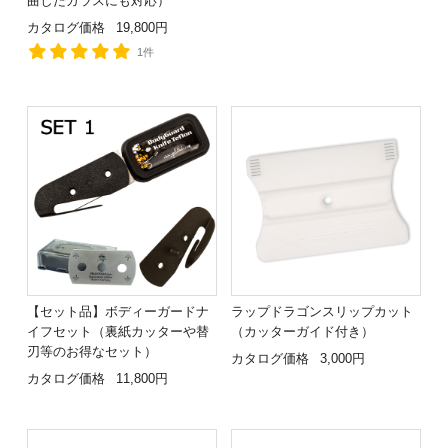
曲したガラスにも対応）
カタログ価格
19,800円
1件
【セット品】ボディーガードナ
ラップドラゴンスリップカット
イフセット（裏紙カッターや替
（カッターガイド付き）
刃等のお得なセット）
カタログ価格
3,000円
カタログ価格
11,800円