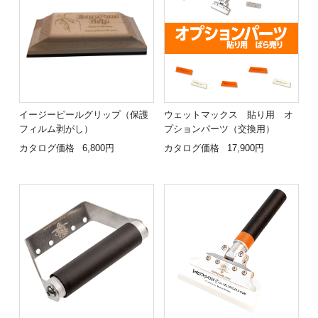
イージーピールグリップ（保護
ウェットマックス 貼り用 オ
フィルム剥がし）
プションパーツ（交換用）
カタログ価格
6,800円
カタログ価格
17,900円