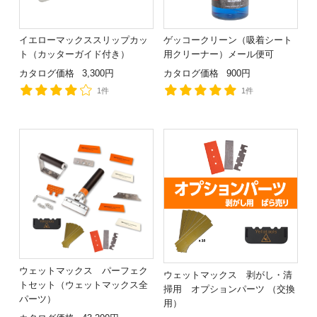
イエローマックススリップカッ
ゲッコークリーン（吸着シート
ト（カッターガイド付き）
用クリーナー）メール便可
カタログ価格
3,300円
カタログ価格
900円
1件
1件
ウェットマックス パーフェク
ウェットマックス 剥がし・清
トセット（ウェットマックス全
掃用 オプションパーツ （交換
パーツ）
用）