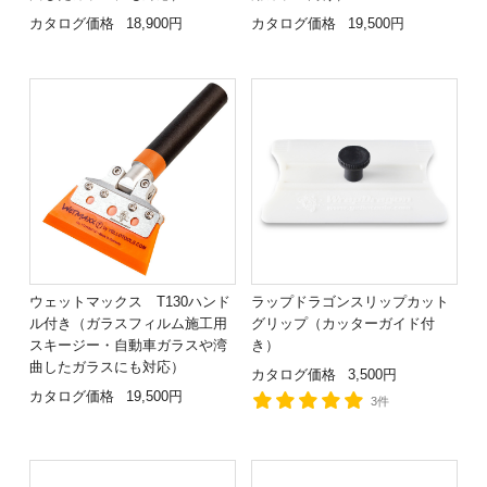
カタログ価格
18,900円
カタログ価格
19,500円
ウェットマックス T130ハンド
ラップドラゴンスリップカット
ル付き（ガラスフィルム施工用
グリップ（カッターガイド付
スキージー・自動車ガラスや湾
き）
曲したガラスにも対応）
カタログ価格
3,500円
カタログ価格
19,500円
3件