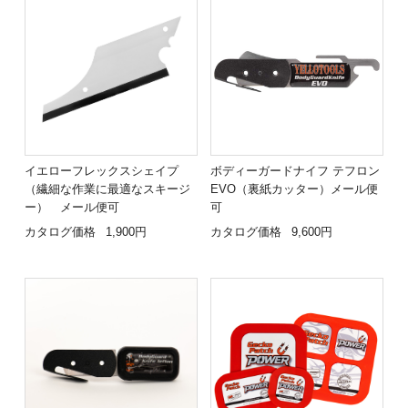
イエローフレックスシェイプ
ボディーガードナイフ テフロン
（繊細な作業に最適なスキージ
EVO（裏紙カッター）メール便
ー） メール便可
可
カタログ価格
1,900円
カタログ価格
9,600円