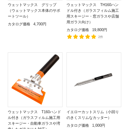
ウェットマックス グリップ
ウェットマックス TH160ハン
（ウェットマックス本体のサポ
ドル付き（ガラスフィルム施工
ートツール）
用スキージー・窓ガラスや店舗
用ガラス向け）
カタログ価格
4,700円
カタログ価格
19,800円
2件
ウェットマックス T160ハンド
イエローカットスリム（小回り
ル付き（ガラスフィルム施工用
のきくスリムなカッター）
スキージー・自動車ガラスや湾
カタログ価格
1,000円