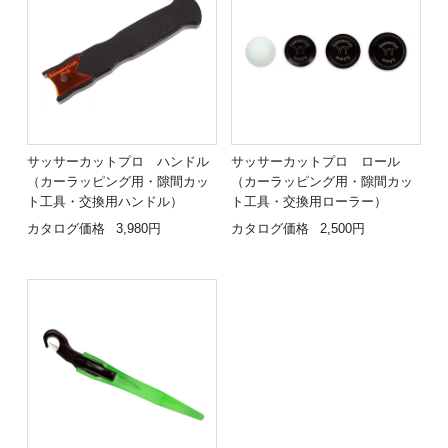
サッサーカットプロ ハンドル
サッサーカットプロ ロール
（カーラッピング用・隙間カッ
（カーラッピング用・隙間カッ
ト工具・交換用ハンドル）
ト工具・交換用ローラー）
カタログ価格
3,980円
カタログ価格
2,500円