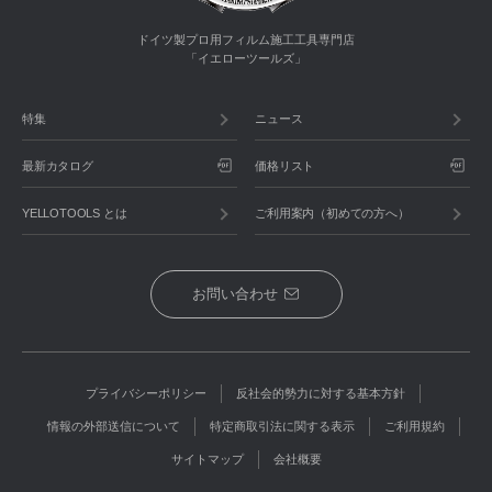
ドイツ製プロ用フィルム施工工具専門店
「イエローツールズ」
特集
ニュース
最新カタログ
価格リスト
YELLOTOOLS とは
ご利用案内（初めての方へ）
お問い合わせ
プライバシーポリシー
反社会的勢力に対する基本方針
情報の外部送信について
特定商取引法に関する表示
ご利用規約
サイトマップ
会社概要