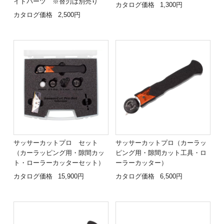
イドパーツ ※替刃は別売り
カタログ価格
1,300円
カタログ価格
2,500円
サッサーカットプロ セット
サッサーカットプロ（カーラッ
（カーラッピング用・隙間カッ
ピング用・隙間カット工具・ロ
ト・ローラーカッターセット）
ーラーカッター）
カタログ価格
15,900円
カタログ価格
6,500円