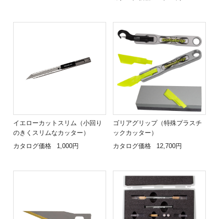
イエローカットスリム（小回り
ゴリアグリップ（特殊プラスチ
のきくスリムなカッター）
ックカッター）
カタログ価格
1,000円
カタログ価格
12,700円