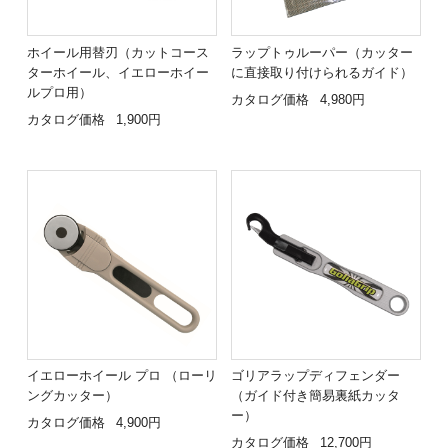
ホイール用替刃（カットコース
ラップトゥルーパー（カッター
ターホイール、イエローホイー
に直接取り付けられるガイド）
ルプロ用）
カタログ価格
4,980円
カタログ価格
1,900円
イエローホイール プロ （ローリ
ゴリアラップディフェンダー
ングカッター）
（ガイド付き簡易裏紙カッタ
ー）
カタログ価格
4,900円
カタログ価格
12,700円