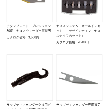
チタンブレード プレシジョン
ヤヌスシステム オールインセ
30度 ヤヌスウィーダー等替刃
ット （デザインナイフ ヤヌ
スナイフのセット）
カタログ価格
3,500円
カタログ価格
9,200円
ラップディフェンダー交換用ガ
ラップディフェンダー専用替刃