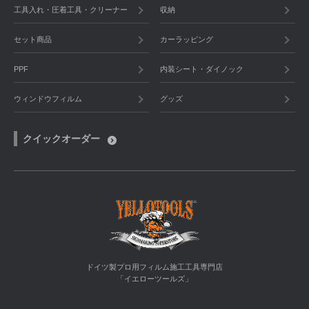
工具入れ・圧着工具・クリーナー
収納
セット商品
カーラッピング
PPF
内装シート・ダイノック
ウィンドウフィルム
グッズ
クイックオーダー
ドイツ製プロ用フィルム施工工具専門店
「イエローツールズ」