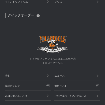
ウィンドウフィルム
グッズ
クイックオーダー
ドイツ製プロ用フィルム施工工具専門店
「イエローツールズ」
特集
ニュース
最新カタログ
価格リスト
YELLOTOOLS とは
ご利用案内（初めての方へ）