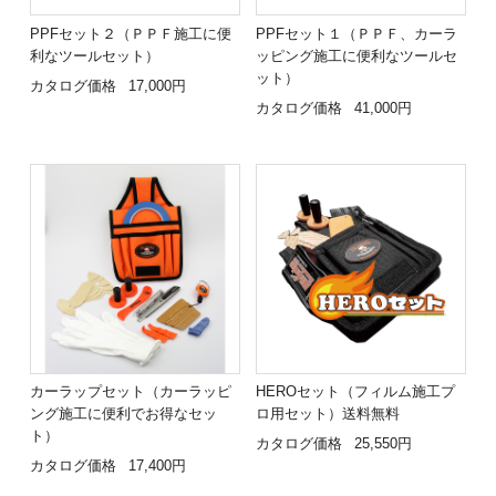
PPFセット２（ＰＰＦ施工に便
PPFセット１（ＰＰＦ、カーラ
利なツールセット）
ッピング施工に便利なツールセ
ット）
カタログ価格
17,000円
カタログ価格
41,000円
カーラップセット（カーラッピ
HEROセット（フィルム施工プ
ング施工に便利でお得なセッ
ロ用セット）送料無料
ト）
カタログ価格
25,550円
カタログ価格
17,400円