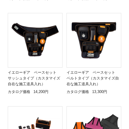
イエローギア ベースセット
イエローギア ベースセット
サッシュタイプ（カスタマイズ
ベルトタイプ（カスタマイズ自
自在な施工道具入れ）
在な施工道具入れ）
カタログ価格
14,200円
カタログ価格
13,300円