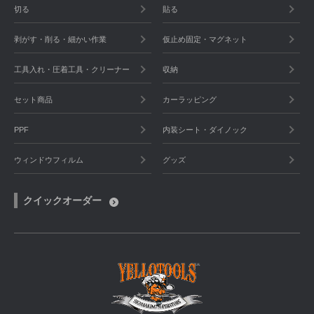
切る
貼る
剥がす・削る・細かい作業
仮止め固定・マグネット
工具入れ・圧着工具・クリーナー
収納
セット商品
カーラッピング
PPF
内装シート・ダイノック
ウィンドウフィルム
グッズ
クイックオーダー