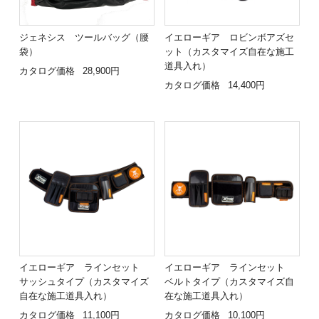
ジェネシス ツールバッグ（腰
イエローギア ロビンボアズセ
袋）
ット（カスタマイズ自在な施工
道具入れ）
カタログ価格
28,900円
カタログ価格
14,400円
イエローギア ラインセット
イエローギア ラインセット
サッシュタイプ（カスタマイズ
ベルトタイプ（カスタマイズ自
自在な施工道具入れ）
在な施工道具入れ）
カタログ価格
11,100円
カタログ価格
10,100円