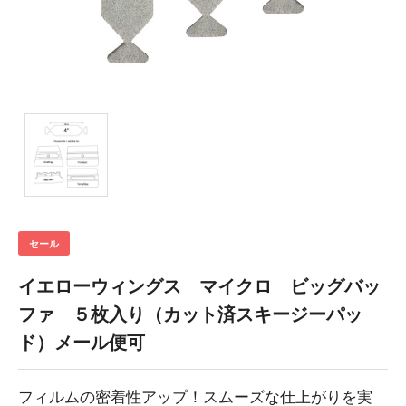
セール
イエローウィングス マイクロ ビッグバッ
ファ ５枚入り（カット済スキージーパッ
ド）メール便可
フィルムの密着性アップ！スムーズな仕上がりを実