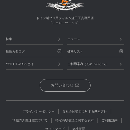
ドイツ製プロ用フィルム施工工具専門店
「イエローツールズ」
特集
ニュース
最新カタログ
価格リスト
YELLOTOOLS とは
ご利用案内（初めての方へ）
お問い合わせ
プライバシーポリシー
反社会的勢力に対する基本方針
情報の外部送信について
特定商取引法に関する表示
ご利用規約
サイトマップ
会社概要