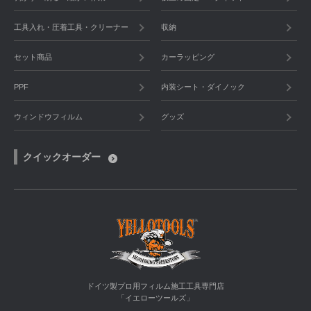
工具入れ・圧着工具・クリーナー
収納
セット商品
カーラッピング
PPF
内装シート・ダイノック
ウィンドウフィルム
グッズ
クイックオーダー
ドイツ製プロ用フィルム施工工具専門店
「イエローツールズ」