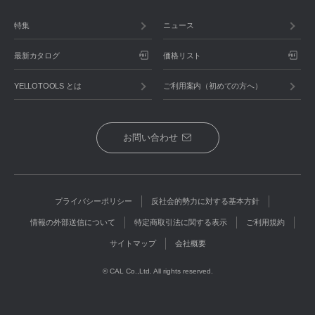
特集
ニュース
最新カタログ
価格リスト
YELLOTOOLS とは
ご利用案内（初めての方へ）
お問い合わせ
プライバシーポリシー
反社会的勢力に対する基本方針
情報の外部送信について
特定商取引法に関する表示
ご利用規約
サイトマップ
会社概要
© CAL Co.,Ltd. All rights reserved.