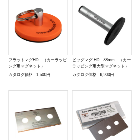
フラットマグHD （カーラッピ
ビッグマグ HD 88mm （カー
ング用マグネット）
ラッピング用大型マグネット）
カタログ価格
1,500円
カタログ価格
9,900円