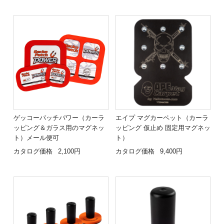
ゲッコーパッチパワー（カーラ
エイプ マグカーペット（カーラ
ッピング＆ガラス用のマグネッ
ッピング 仮止め 固定用マグネッ
ト）メール便可
ト）
カタログ価格
2,100円
カタログ価格
9,400円