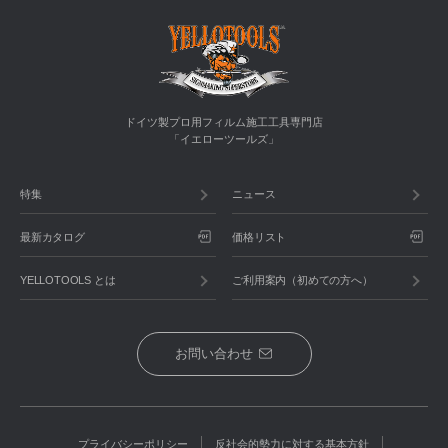
ドイツ製プロ用フィルム施工工具専門店
「イエローツールズ」
特集
ニュース
最新カタログ
価格リスト
YELLOTOOLS とは
ご利用案内（初めての方へ）
お問い合わせ
プライバシーポリシー
反社会的勢力に対する基本方針