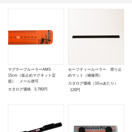
マグテープルーラーAMS
セーフティールーラー 滑り止
15cm（仮止めマグネット定
めマット（補修用）
規） メール便可
カタログ価格（10㎝あたり）
カタログ価格
3,780円
120円