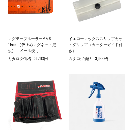
マグテープルーラーAMS
イエローマックススリップカッ
15cm（仮止めマグネット定
トグリップ（カッターガイド付
規） メール便可
き）
カタログ価格
3,780円
カタログ価格
3,800円