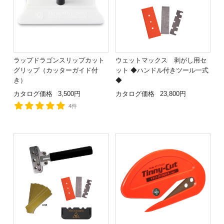
ラップドラゴンスリップカット
ウェットマックス 剥がし用セ
グリップ（カッターガイド付
ット ◆ハンドル付きツール一式
き）
◆
カタログ価格
3,500円
カタログ価格
23,800円
4件