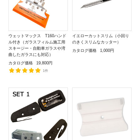
ウェットマックス T160ハンド
イエローカットスリム（小回り
ル付き（ガラスフィルム施工用
のきくスリムなカッター）
スキージー・自動車ガラスや湾
カタログ価格
1,000円
曲したガラスにも対応）
カタログ価格
19,800円
1件