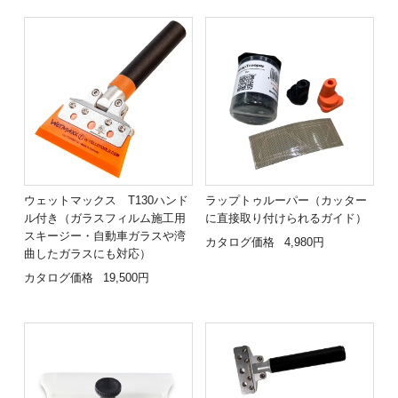
ウェットマックス T130ハンド
ラップトゥルーパー（カッター
ル付き（ガラスフィルム施工用
に直接取り付けられるガイド）
スキージー・自動車ガラスや湾
カタログ価格
4,980円
曲したガラスにも対応）
カタログ価格
19,500円