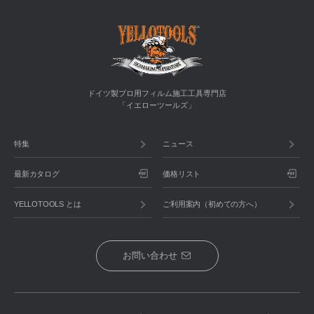
ドイツ製プロ用フィルム施工工具専門店
「イエローツールズ」
特集
ニュース
最新カタログ
価格リスト
YELLOTOOLS とは
ご利用案内（初めての方へ）
お問い合わせ