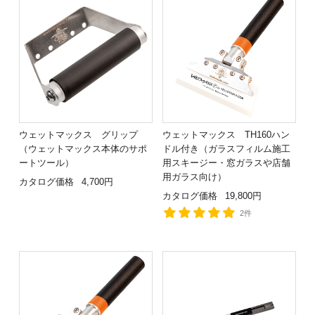
ウェットマックス グリップ
ウェットマックス TH160ハン
（ウェットマックス本体のサポ
ドル付き（ガラスフィルム施工
ートツール）
用スキージー・窓ガラスや店舗
用ガラス向け）
カタログ価格
4,700円
カタログ価格
19,800円
2件