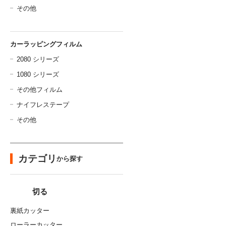
その他
カーラッピングフィルム
2080 シリーズ
1080 シリーズ
その他フィルム
ナイフレステープ
その他
カテゴリ
から探す
切る
裏紙カッター
ローラーカッター