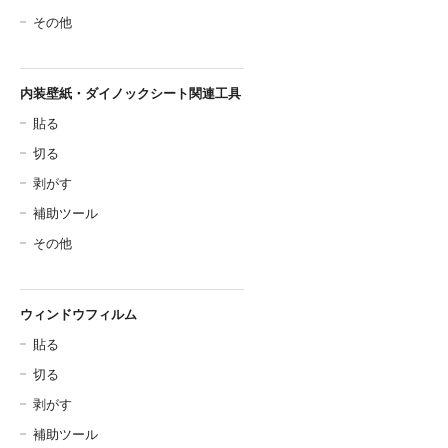
その他
内装壁紙・ダイノックシート関連工具
貼る
切る
剥がす
補助ツール
その他
ウィンドウフィルム
貼る
切る
剥がす
補助ツール