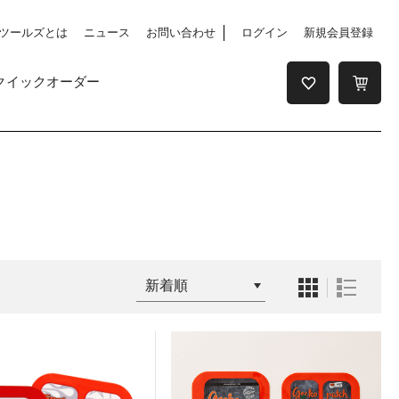
ツールズとは
ニュース
お問い合わせ
ログイン
新規会員登録
クイックオーダー