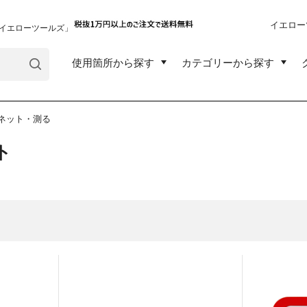
イエロー
イエローツールズ」
使用箇所から探す
カテゴリーから探す
ネット・測る
ト