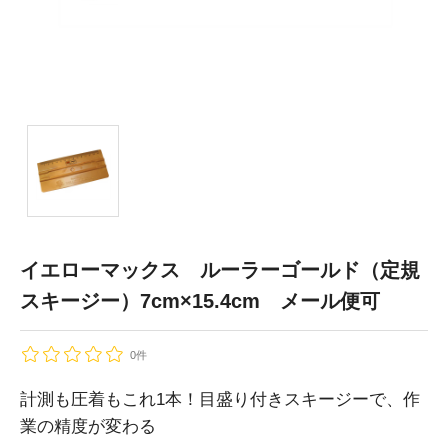
イエローマックス ルーラーゴールド（定規
スキージー）7cm×15.4cm メール便可
0件
計測も圧着もこれ1本！目盛り付きスキージーで、作
業の精度が変わる