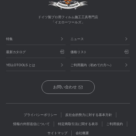
ドイツ製プロ用フィルム施工工具専門店
「イエローツールズ」
特集
ニュース
最新カタログ
価格リスト
YELLOTOOLS とは
ご利用案内（初めての方へ）
お問い合わせ
プライバシーポリシー
反社会的勢力に対する基本方針
情報の外部送信について
特定商取引法に関する表示
ご利用規約
サイトマップ
会社概要