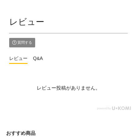
レビュー
質問する
レビュー
Q&A
レビュー投稿がありません。
おすすめ商品