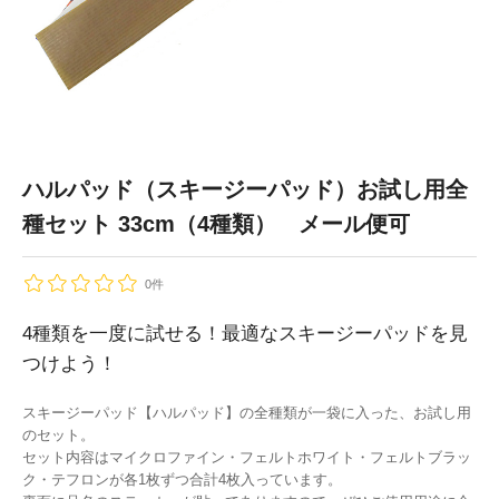
ハルパッド（スキージーパッド）お試し用全
種セット 33cm（4種類） メール便可
0件
4種類を一度に試せる！最適なスキージーパッドを見
つけよう！
スキージーパッド【ハルパッド】の全種類が一袋に入った、お試し用
のセット。
セット内容はマイクロファイン・フェルトホワイト・フェルトブラッ
ク・テフロンが各1枚ずつ合計4枚入っています。