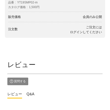
品番
YT19SMP02-m
カタログ価格
1,500円
販売価格
会員のみ公開
ご注文には
注文数
ログイン
してください
レビュー
質問する
レビュー
Q&A