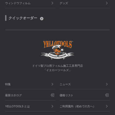
ウィンドウフィルム
グッズ
クイックオーダー
ドイツ製プロ用フィルム施工工具専門店
「イエローツールズ」
特集
ニュース
最新カタログ
価格リスト
YELLOTOOLS とは
ご利用案内（初めての方へ）