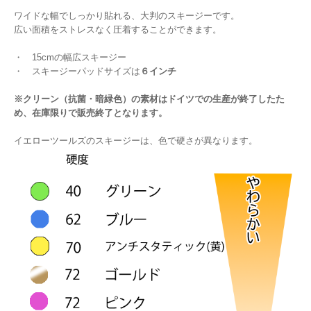
ワイドな幅でしっかり貼れる、大判のスキージーです。
広い面積をストレスなく圧着することができます。
・ 15cmの幅広スキージー
・ スキージーパッドサイズは
６インチ
※クリーン（抗菌・暗緑色）の素材はドイツでの生産が終了したた
め、在庫限りで販売終了となります。
イエローツールズのスキージーは、色で硬さが異なります。