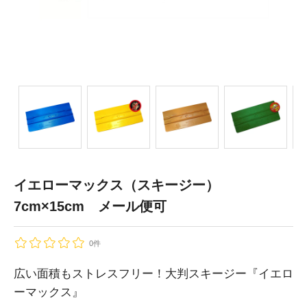
イエローマックス（スキージー）
7cm×15cm メール便可
0件
広い面積もストレスフリー！大判スキージー『イエロ
ーマックス』