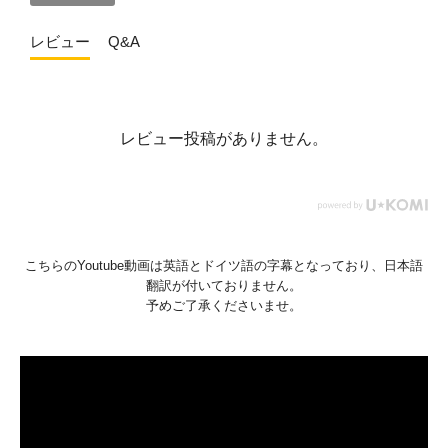
レビュー
Q&A
レビュー投稿がありません。
こちらのYoutube動画は英語とドイツ語の字幕となっており、日本語
翻訳が付いておりません。
予めご了承くださいませ。