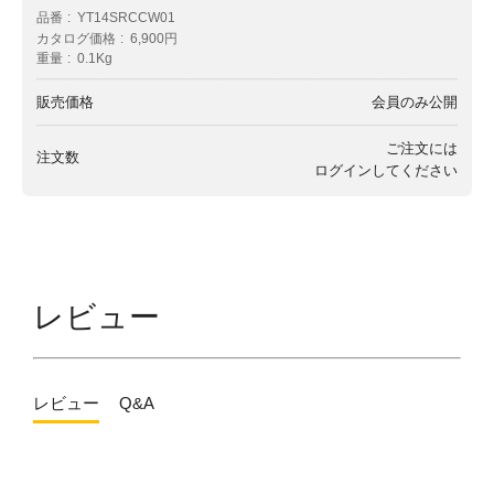
品番
YT14SRCCW01
カタログ価格
6,900円
重量
0.1Kg
販売価格
会員のみ公開
ご注文には
注文数
ログイン
してください
レビュー
レビュー
Q&A