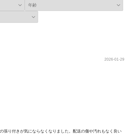
2026-01-29
の張り付きが気にならなくなりました。配送の傷や汚れもなく良い