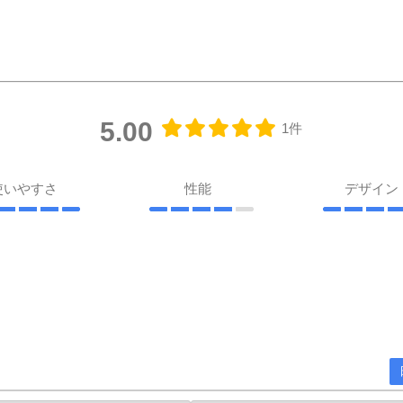
5.00
1件
使いやすさ
性能
デザイ