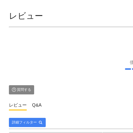
レビュー
質問する
レビュー
Q&A
詳細フィルター