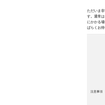
ただいま非
す。通常は
にかかる場
ばらくお待
注意事項