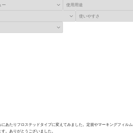
るにあたりフロステッドタイプに変えてみました。定規やマーキングフィルム
ます。ありがとうございました。