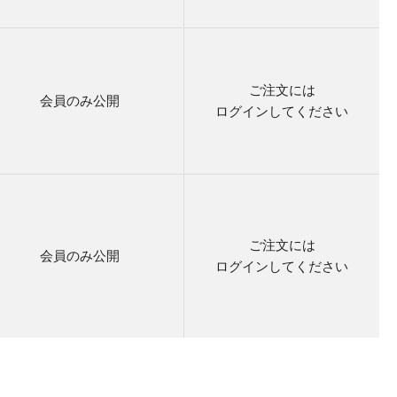
ご注文には
会員のみ公開
ログイン
してください
ご注文には
会員のみ公開
ログイン
してください