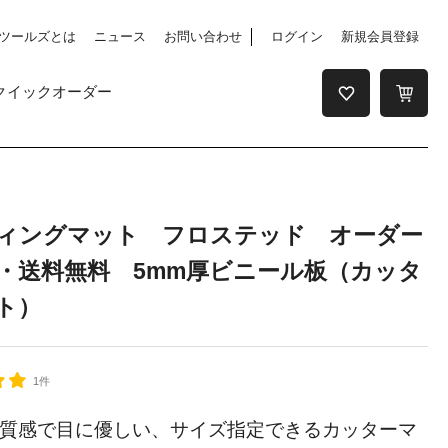
ツールズとは
ニュース
お問い合わせ
ログイン
新規会員登録
クイックオーダー
ィングマット フロステッド オーダー
・送料無料 5mm厚ビニール板（カッタ
ト）
1件
質感で目に優しい、サイズ指定できるカッターマ