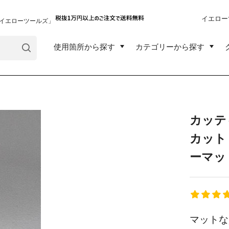
イエロー
イエローツールズ」
使用箇所から探す
カテゴリーから探す
カッテ
カット
ーマッ
マットな