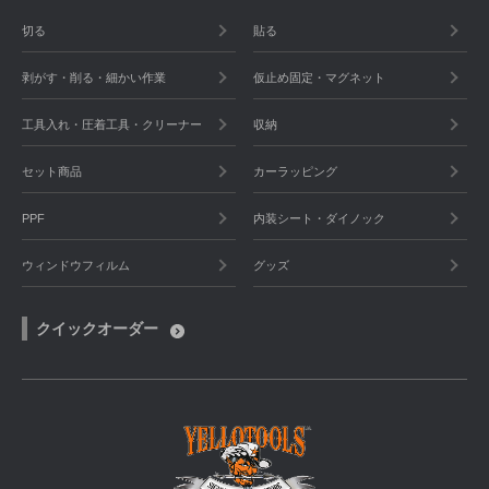
切る
貼る
剥がす・削る・細かい作業
仮止め固定・マグネット
工具入れ・圧着工具・クリーナー
収納
セット商品
カーラッピング
PPF
内装シート・ダイノック
ウィンドウフィルム
グッズ
クイックオーダー