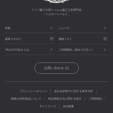
ドイツ製プロ用フィルム施工工具専門店
「イエローツールズ」
特集
ニュース
最新カタログ
価格リスト
YELLOTOOLS とは
ご利用案内（初めての方へ）
お問い合わせ
プライバシーポリシー
反社会的勢力に対する基本方針
情報の外部送信について
特定商取引法に関する表示
ご利用規約
サイトマップ
会社概要