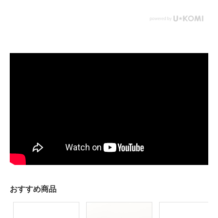
おすすめ商品