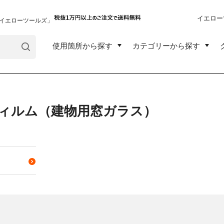
イエロー
イエローツールズ」
使用箇所から探す
カテゴリーから探す
ィルム（建物用窓ガラス）