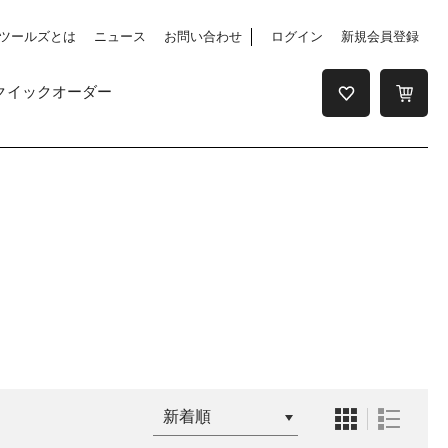
ツールズとは
ニュース
お問い合わせ
ログイン
新規会員登録
クイックオーダー