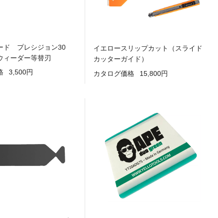
ード プレシジョン30
イエロースリップカット（スライド
ウィーダー等替刃
カッターガイド）
格
3,500円
カタログ価格
15,800円