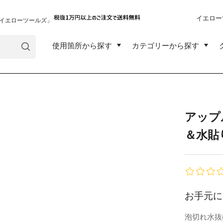
イエロー
イエローツールズ」
使用箇所から探す
カテゴリーから探す
アップ
＆水貼
お手元に
泡切れ水抜