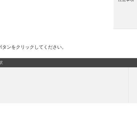
ボタンをクリックしてください。
訳