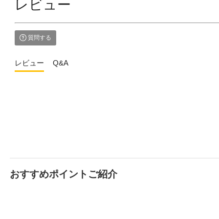
レビュー
質問する
レビュー
Q&A
おすすめポイントご紹介