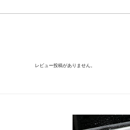
レビュー投稿がありません。