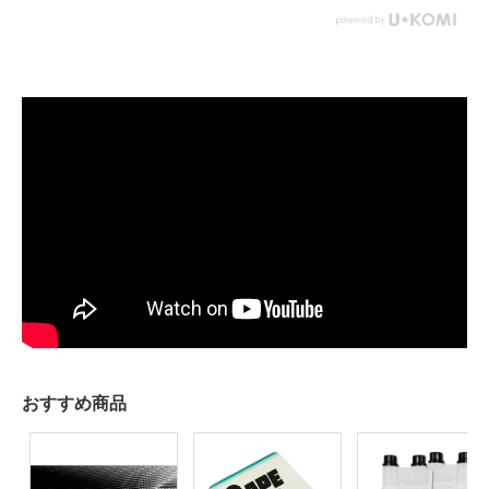
おすすめ商品