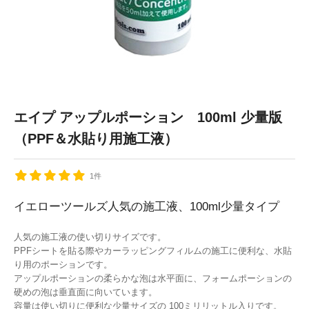
エイプ アップルポーション 100ml 少量版
（PPF＆水貼り用施工液）
1件
イエローツールズ人気の施工液、100ml少量タイプ
人気の施工液の使い切りサイズです。
PPFシートを貼る際やカーラッピングフィルムの施工に便利な、水貼
り用のポーションです。
アップルポーションの柔らかな泡は水平面に、フォームポーションの
硬めの泡は垂直面に向いています。
容量は使い切りに便利な少量サイズの 100ミリリットル入りです。