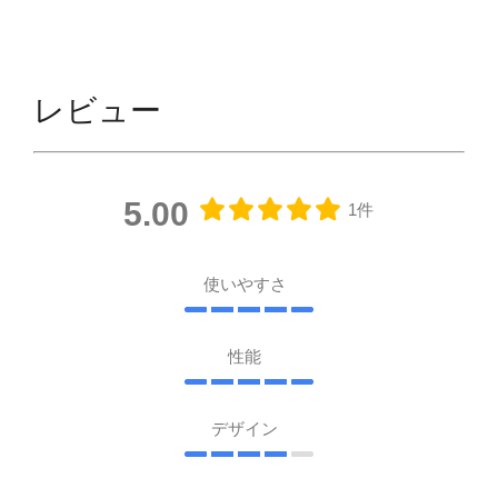
レビュー
5.00
1件
使いやすさ
性能
デザイン