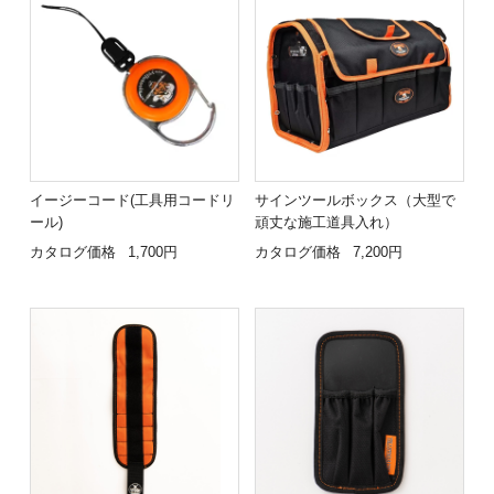
イージーコード(工具用コードリ
サインツールボックス（大型で
ール)
頑丈な施工道具入れ）
カタログ価格
1,700円
カタログ価格
7,200円