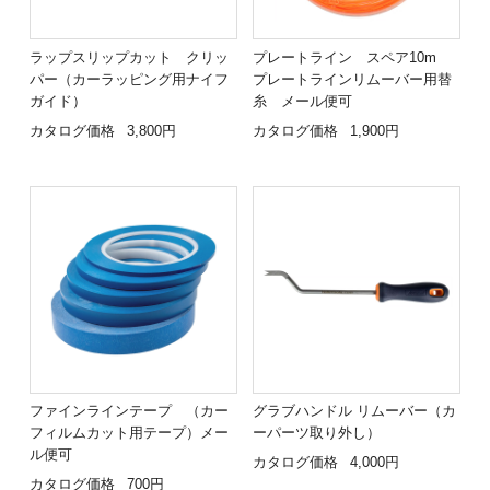
ラップスリップカット クリッ
プレートライン スペア10m
パー（カーラッピング用ナイフ
プレートラインリムーバー用替
ガイド）
糸 メール便可
カタログ価格
3,800円
カタログ価格
1,900円
ファインラインテープ （カー
グラブハンドル リムーバー（カ
フィルムカット用テープ）メー
ーパーツ取り外し）
ル便可
カタログ価格
4,000円
カタログ価格
700円