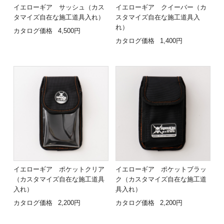
イエローギア サッシュ（カス
イエローギア クイーバー（カ
タマイズ自在な施工道具入れ）
スタマイズ自在な施工道具入
れ）
カタログ価格
4,500円
カタログ価格
1,400円
イエローギア ポケットクリア
イエローギア ポケットブラッ
（カスタマイズ自在な施工道具
ク（カスタマイズ自在な施工道
入れ）
具入れ）
カタログ価格
2,200円
カタログ価格
2,200円