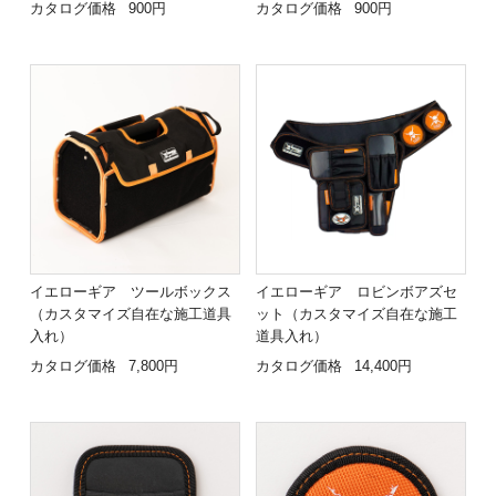
カタログ価格
900円
カタログ価格
900円
イエローギア ツールボックス
イエローギア ロビンボアズセ
（カスタマイズ自在な施工道具
ット（カスタマイズ自在な施工
入れ）
道具入れ）
カタログ価格
7,800円
カタログ価格
14,400円