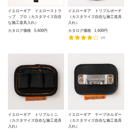
イエローギア イエローストラ
イエローギア トリプルポーチ
ップ プロ（カスタマイズ自在
（カスタマイズ自在な施工道具
な施工道具入れ）
入れ）
カタログ価格
5,600円
カタログ価格
1,600円
1件
イエローギア トリプルミニ
イエローギア テープホルダー
（カスタマイズ自在な施工道具
（カスタマイズ自在な施工道具
入れ）
入れ）