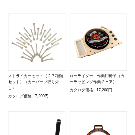
ストライカーセット（２７種類
ローライダー 作業用椅子（カ
セット）（カーパーツ取り外
ーラッピング作業チェア）
し）
カタログ価格
17,200円
カタログ価格
7,200円