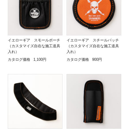
イエローギア スモールポーチ
イエローギア スチールパッチ
（カスタマイズ自在な施工道具
（カスタマイズ自在な施工道具
入れ）
入れ）
カタログ価格
1,100円
カタログ価格
900円