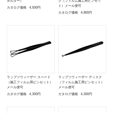
ホルダー）
ク（フィルム施工用ピンセッ
ト）メール便可
カタログ価格
4,500円
カタログ価格
4,900円
ラップツウィーザー スペード
ラップツウィーザー ディスク
（施工フィルム用ピンセット）
（フィルム施工用ピンセット）
メール便可
メール便可
カタログ価格
4,300円
カタログ価格
4,300円