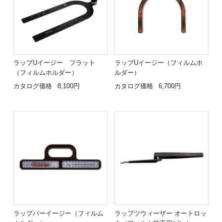
ラップUイージー フラット
ラップUイージー（フィルムホ
（フィルムホルダー）
ルダー）
カタログ価格
8,100円
カタログ価格
6,700円
ラップバーイージー（フィルム
ラップツウィーザー オートロッ