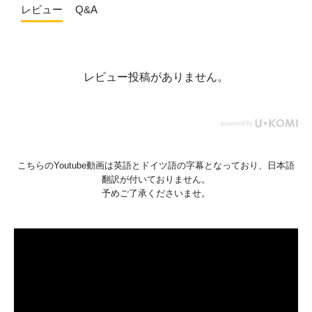
レビュー
Q&A
レビュー投稿がありません。
こちらのYoutube動画は英語とドイツ語の字幕となっており、日本語
翻訳が付いておりません。
予めご了承くださいませ。