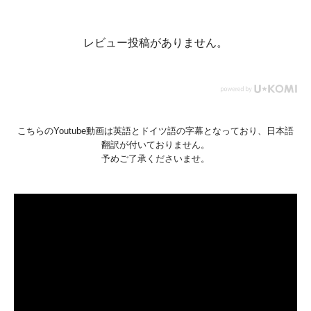
レビュー投稿がありません。
こちらのYoutube動画は英語とドイツ語の字幕となっており、日本語
翻訳が付いておりません。
予めご了承くださいませ。