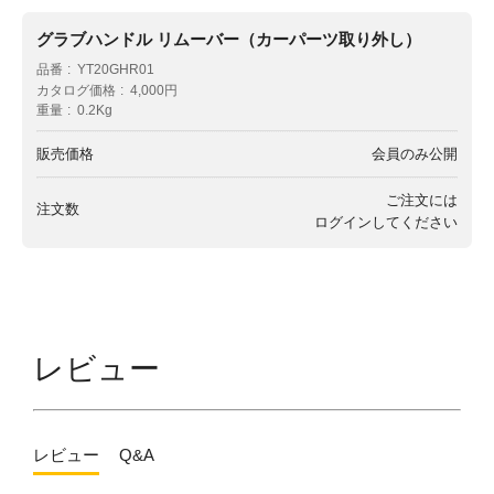
グラブハンドル リムーバー（カーパーツ取り外し）
品番
YT20GHR01
カタログ価格
4,000円
重量
0.2Kg
販売価格
会員のみ公開
ご注文には
注文数
ログイン
してください
レビュー
レビュー
Q&A