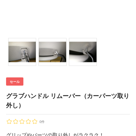
セール
グラブハンドル リムーバー（カーパーツ取り
外し）
0件
グリップやパーツの取り外しがラクラク！