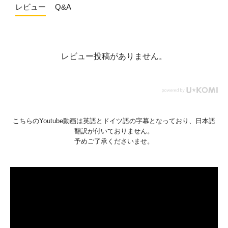
レビュー
Q&A
レビュー投稿がありません。
こちらのYoutube動画は英語とドイツ語の字幕となっており、日本語
翻訳が付いておりません。
予めご了承くださいませ。