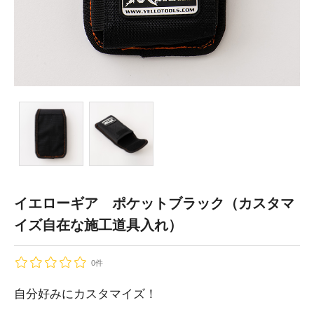
イエローギア ポケットブラック（カスタマ
イズ自在な施工道具入れ）
0件
自分好みにカスタマイズ！