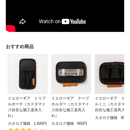
おすすめ商品
イエローギア トリプ
イエローギア テープ
イエローギア トリ
ルポーチ（カスタマイ
ホルダー（カスタマイ
ルミニ（カスタマイ
ズ自在な施工道具入
ズ自在な施工道具入
自在な施工道具入れ
れ）
れ）
カタログ価格
900
カタログ価格
1,600円
カタログ価格
900円