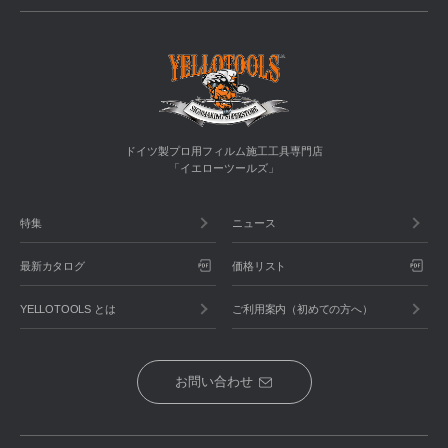
ドイツ製プロ用フィルム施工工具専門店
「イエローツールズ」
特集
ニュース
最新カタログ
価格リスト
YELLOTOOLS とは
ご利用案内（初めての方へ）
お問い合わせ