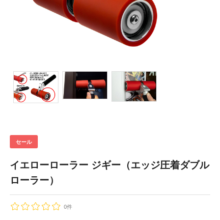
セール
イエローローラー ジギー（エッジ圧着ダブル
ローラー）
0件