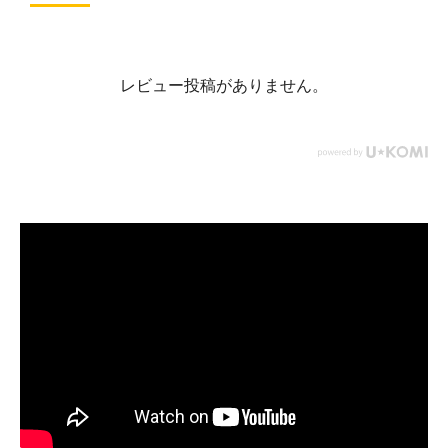
レビュー投稿がありません。