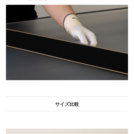
サイズ比較