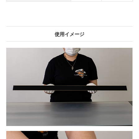
使用イメージ