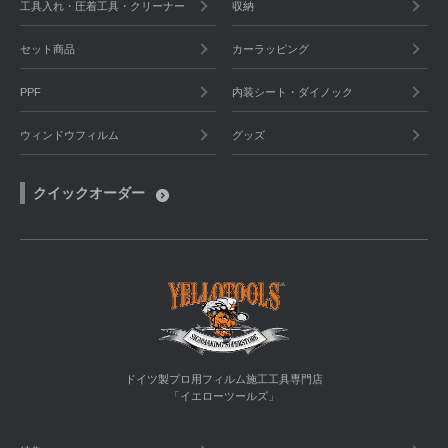
工具入れ・圧着工具・クリーナー
収納
セット商品
カーラッピング
PPF
内装シート・ダイノック
ウィンドウフィルム
グッズ
クイックオーダー
ドイツ製プロ用フィルム施工工具専門店
「イエローツールズ」