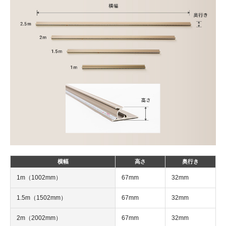
横幅
高さ
奥行き
1m（1002mm）
67mm
32mm
1.5m（1502mm）
67mm
32mm
2m（2002mm）
67mm
32mm