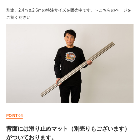
別途、2.4ｍ＆2.6ｍの特注サイズを販売中です。
＞こちらのページを
ご覧ください
POINT 04
背面には滑り止めマット（別売りもございます）
がついております。