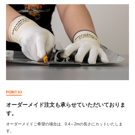
POINT 03
オーダーメイド注文も承らせていただいておりま
す。
オーダーメイドご希望の場合は、0.4～2mの長さにカットいたしま
す。