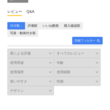
レビュー
Q&A
日付順 ↓
評価順
いいね数順
購入確認順
写真・動画付き順
詳細フィルター