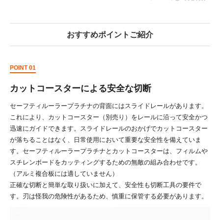
おすすめポイントご紹介
POINT 01
カットコースターによる安全な切断
セーフティルーラープラチナの背面にはスライドレールがあります。
これにより、カットコースター（別売り）をレールに沿って安全かつ
迅速にガイドできます。スライドレールのおかげでカットコースター
が落ちることはなく、日常使用において重要な安全性を備えていま
す。セーフティルーラープラチナとカットコースターは、フィルムや
スチレンボードをカッティングするための無敵の組み合わせです。
（アルミ複合板には適していません）
正確な切断と簡単な取り扱いに加えて、安全性も切断工具の要件で
す。刃は怪我の危険性があるため、慎重に保管する必要があります。