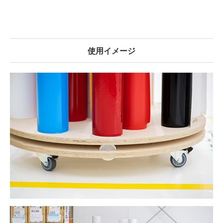
使用イメージ