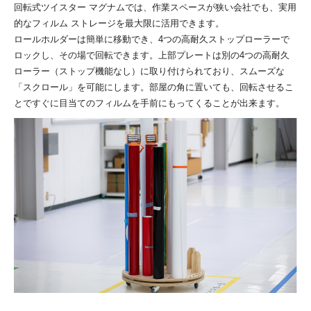
回転式ツイスター マグナムでは、作業スペースが狭い会社でも、実用
的なフィルム ストレージを最大限に活用できます。
ロールホルダーは簡単に移動でき、4つの高耐久ストップローラーで
ロックし、その場で回転できます。上部プレートは別の4つの高耐久
ローラー（ストップ機能なし）に取り付けられており、スムーズな
「スクロール」を可能にします。部屋の角に置いても、回転させるこ
とですぐに目当てのフィルムを手前にもってくることが出来ます。