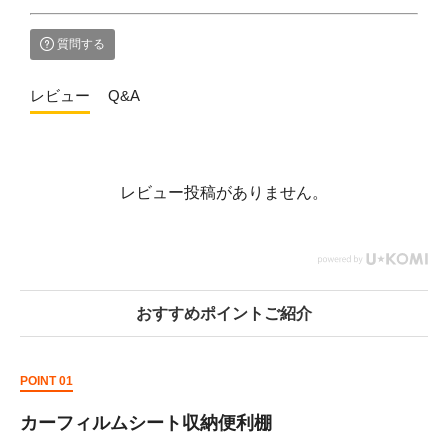
質問する
レビュー
Q&A
レビュー投稿がありません。
おすすめポイントご紹介
POINT 01
カーフィルムシート収納便利棚