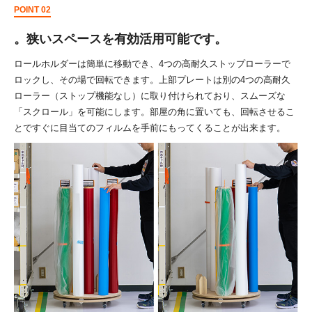
POINT 02
。狭いスペースを有効活用可能です。
ロールホルダーは簡単に移動でき、4つの高耐久ストップローラーで
ロックし、その場で回転できます。上部プレートは別の4つの高耐久
ローラー（ストップ機能なし）に取り付けられており、スムーズな
「スクロール」を可能にします。部屋の角に置いても、回転させるこ
とですぐに目当てのフィルムを手前にもってくることが出来ます。