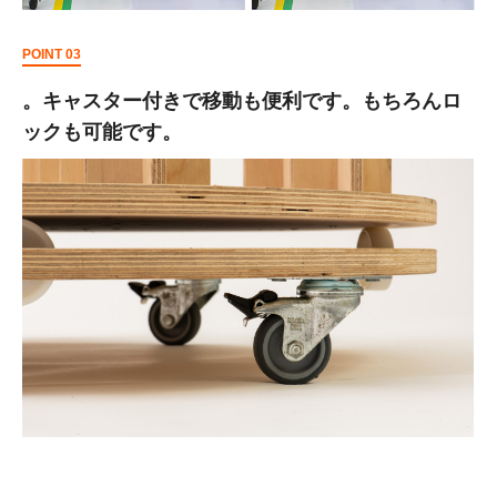
POINT 03
。キャスター付きで移動も便利です。もちろんロ
ックも可能です。