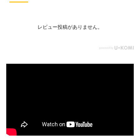
レビュー投稿がありません。