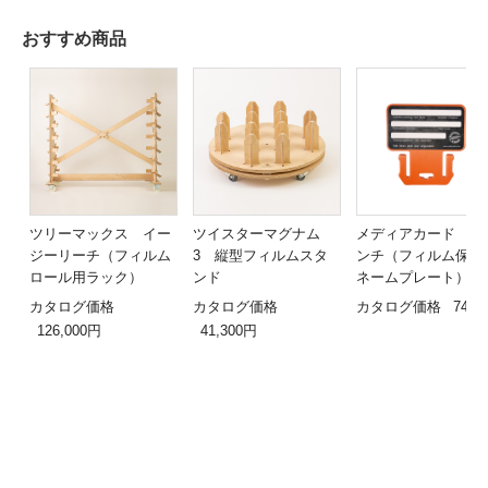
おすすめ商品
ツリーマックス イー
ツイスターマグナム
メディアカード ３
ジーリーチ（フィルム
3 縦型フィルムスタ
ンチ（フィルム保管
ロール用ラック）
ンド
ネームプレート）
カタログ価格
カタログ価格
カタログ価格
740
126,000円
41,300円