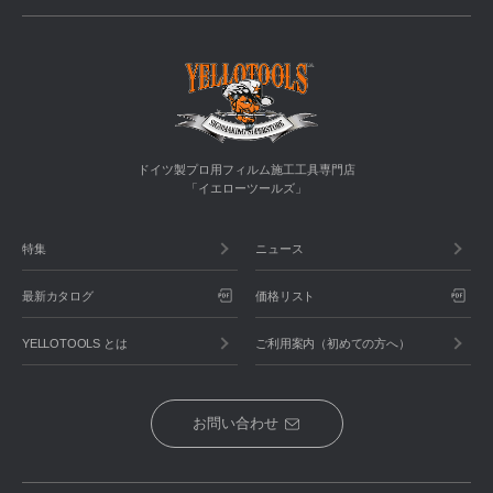
ドイツ製プロ用フィルム施工工具専門店
「イエローツールズ」
特集
ニュース
最新カタログ
価格リスト
YELLOTOOLS とは
ご利用案内（初めての方へ）
お問い合わせ