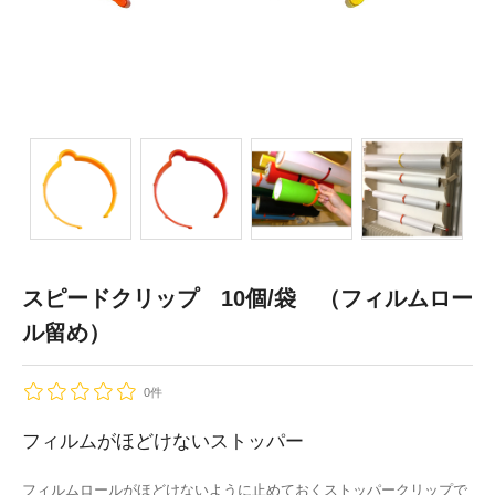
スピードクリップ 10個/袋 （フィルムロー
ル留め）
0件
フィルムがほどけないストッパー
フィルムロールがほどけないように止めておくストッパークリップで