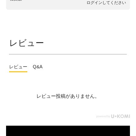
ログイン
してください
レビュー
レビュー
Q&A
レビュー投稿がありません。