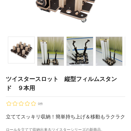
ツイスタースロット 縦型フィルムスタン
ド ９本用
0件
立ててスッキリ収納！簡単持ち上げ＆移動もラクラク
ロールを立てて収納出来るツイスターシリーズの新商品。