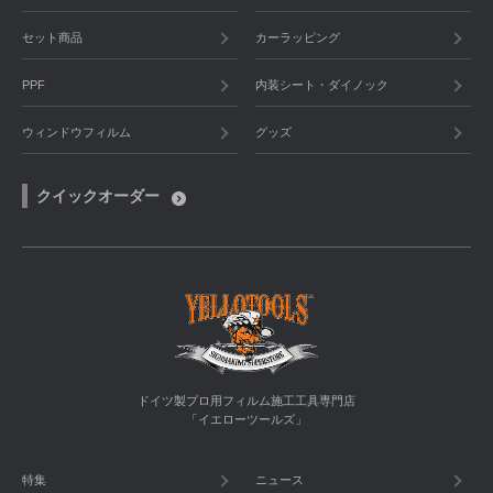
セット商品
カーラッピング
PPF
内装シート・ダイノック
ウィンドウフィルム
グッズ
クイックオーダー
ドイツ製プロ用フィルム施工工具専門店
「イエローツールズ」
特集
ニュース