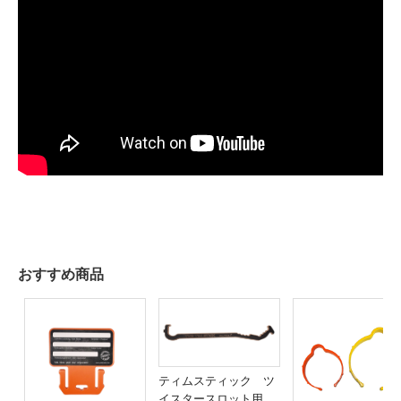
おすすめ商品
ティムスティック ツ
イスタースロット用