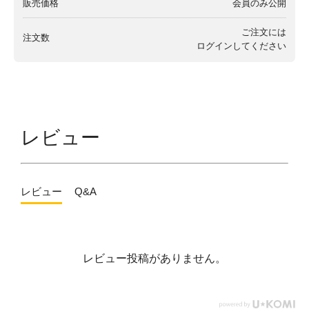
販売価格
会員のみ公開
ご注文には
注文数
ログイン
してください
レビュー
レビュー
Q&A
レビュー投稿がありません。