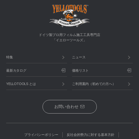
ドイツ製プロ用フィルム施工工具専門店
「イエローツールズ」
特集
ニュース
最新カタログ
価格リスト
YELLOTOOLS とは
ご利用案内（初めての方へ）
お問い合わせ
プライバシーポリシー
反社会的勢力に対する基本方針