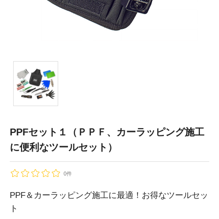
PPFセット１（ＰＰＦ、カーラッピング施工
に便利なツールセット）
0件
PPF＆カーラッピング施工に最適！お得なツールセッ
ト